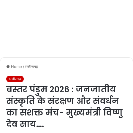
Home
/
छत्तीसगढ़
छत्तीसगढ़
बस्तर पंडुम 2026 : जनजातीय
संस्कृति के संरक्षण और संवर्धन
का सशक्त मंच- मुख्यमंत्री विष्णु
देव साय….