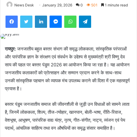
News Desk
January 29, 2026
0
501
1 minute read
Facebook
Twitter
LinkedIn
Messenger
WhatsApp
Telegram
रायपुर:
जनजातीय बहुल बस्तर संभाग की समृद्ध लोककला, सांस्कृतिक परंपराओं
और पारंपरिक ज्ञान के संरक्षण एवं संवर्धन के उद्देश्य से मुख्यमंत्री श्री विष्णु देव
साय की पहल पर बस्तर पंडुम 2026 का आयोजन किया जा रहा है। यह आयोजन
जनजातीय कलाकारों को प्रोत्साहन और सम्मान प्रदान करने के साथ-साथ
उनकी सांस्कृतिक पहचान को व्यापक मंच उपलब्ध कराने की दिशा में एक महत्वपूर्ण
प्रयास है।
बस्तर पंडुम जनजातीय समाज की जीवनशैली से जुड़ी उन विधाओं को सामने लाता
है, जिनमें लोककला, शिल्प, तीज-त्योहार, खानपान, बोली-भाषा, रीति-रिवाज,
वेशभूषा, आभूषण, पारंपरिक वाद्य यंत्र, नृत्य, गीत-संगीत, नाट्य, व्यंजन एवं पेय
पदार्थ, आंचलिक साहित्य तथा वन औषधियों का समृद्ध संसार समाहित है।