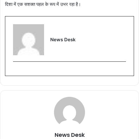
दिशा में एक सशक्त पहल के रूप में उभर रहा है।
News Desk
News Desk