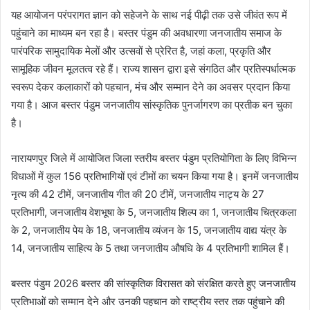
यह आयोजन परंपरागत ज्ञान को सहेजने के साथ नई पीढ़ी तक उसे जीवंत रूप में
पहुंचाने का माध्यम बन रहा है। बस्तर पंडुम की अवधारणा जनजातीय समाज के
पारंपरिक सामुदायिक मेलों और उत्सवों से प्रेरित है, जहां कला, प्रकृति और
सामूहिक जीवन मूलतत्व रहे हैं। राज्य शासन द्वारा इसे संगठित और प्रतिस्पर्धात्मक
स्वरूप देकर कलाकारों को पहचान, मंच और सम्मान देने का अवसर प्रदान किया
गया है। आज बस्तर पंडुम जनजातीय सांस्कृतिक पुनर्जागरण का प्रतीक बन चुका
है।
नारायणपुर जिले में आयोजित जिला स्तरीय बस्तर पंडुम प्रतियोगिता के लिए विभिन्न
विधाओं में कुल 156 प्रतिभागियों एवं टीमों का चयन किया गया है। इनमें जनजातीय
नृत्य की 42 टीमें, जनजातीय गीत की 20 टीमें, जनजातीय नाट्य के 27
प्रतिभागी, जनजातीय वेशभूषा के 5, जनजातीय शिल्प का 1, जनजातीय चित्रकला
के 2, जनजातीय पेय के 18, जनजातीय व्यंजन के 15, जनजातीय वाद्य यंत्र के
14, जनजातीय साहित्य के 5 तथा जनजातीय औषधि के 4 प्रतिभागी शामिल हैं।
बस्तर पंडुम 2026 बस्तर की सांस्कृतिक विरासत को संरक्षित करते हुए जनजातीय
प्रतिभाओं को सम्मान देने और उनकी पहचान को राष्ट्रीय स्तर तक पहुंचाने की