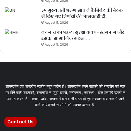
August 5, 2026
उप मुख्यमंत्री अरुण साव ने कैबिनेट की बैठक
में लिए गए निर्णयों की जानकारी दी….
August 5, 2026
नवजात का पहला सुरक्षा कवच- स्तनपान और
इसका सामाजिक महत्व…..
August 5, 2026
लोकदर्शन एक राष्ट्रीय स्तरीय न्यूज़ पोर्टल हैं। लोकदर्शन अपने पाठको को राष्ट्रीय एवं स्तर
पर होने वाली घटनाओ, राजनीति से जुड़ी खबरों, मनोरंजन , स्वास्थ्य , खेल इत्यादि खबरों से
अवगत करता हैं । हमारा उद्देश्य समाज मे होने वाली घटनाओ एवं सरकार द्वारा चलाये जाने
वाले कार्यक्रमों से लोगो को अवगत कराना हैं।
Contact Us