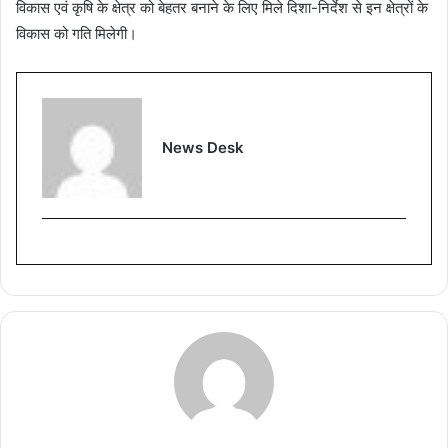
विकास एवं कृषि के क्षेत्र को बेहतर बनाने के लिए मिले दिशा-निर्देश से इन क्षेत्रों के
विकास को गति मिलेगी।
News Desk