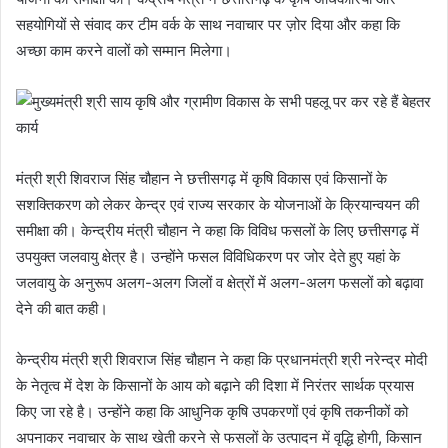
सहयोगियों से संवाद कर टीम वर्क के साथ नवाचार पर ज़ोर दिया और कहा कि
अच्छा काम करने वालों को सम्मान मिलेगा।
मंत्री श्री शिवराज सिंह चौहान ने छत्तीसगढ़ में कृषि विकास एवं किसानों के
सशक्तिकरण को लेकर केन्द्र एवं राज्य सरकार के योजनाओं के क्रियान्वयन की
समीक्षा की। केन्द्रीय मंत्री चौहान ने कहा कि विविध फसलों के लिए छत्तीसगढ़ में
उपयुक्त जलवायु क्षेत्र है। उन्होंने फसल विविधिकरण पर जोर देते हुए यहां के
जलवायु के अनुरूप अलग-अलग जिलों व क्षेत्रों में अलग-अलग फसलों को बढ़ावा
देने की बात कही।
केन्द्रीय मंत्री श्री शिवराज सिंह चौहान ने कहा कि प्रधानमंत्री श्री नरेन्द्र मोदी
के नेतृत्व में देश के किसानों के आय को बढ़ाने की दिशा में निरंतर सार्थक प्रयास
किए जा रहे है। उन्होंने कहा कि आधुनिक कृषि उपकरणों एवं कृषि तकनीकों को
अपनाकर नवाचार के साथ खेती करने से फसलों के उत्पादन में वृद्धि होगी, किसान