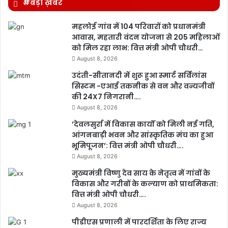
#बड़ी ख़बर
महलोई गांव में 104 परिवारों को प्रधानमंत्री
आवास, महतारी वंदन योजना से 205 महिलाओं
को मिल रहा लाभ: वित्त मंत्री ओपी चौधरी…
August 8, 2026
उदंती-सीतानदी में शुरू हुआ स्मार्ट सर्विलांस
सिस्टम -एआई तकनीक से वन और वन्यजीवों
की 24X7 निगरानी….
August 8, 2026
’देवलसुर्रा में विकास कार्यों को मिली नई गति,
आंगनबाड़ी भवन और सांस्कृतिक मंच का हुआ
भूमिपूजन’: वित्त मंत्री ओपी चौधरी….
August 8, 2026
मुख्यमंत्री विष्णु देव साय के नेतृत्व में गांवों के
विकास और गरीबों के कल्याण को प्राथमिकता:
वित्त मंत्री ओपी चौधरी….
August 8, 2026
पीडीएस प्रणाली में पारदर्शिता के लिए राज्य