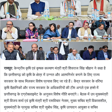
रायपुर:
केन्द्रीय कृषि एवं कृषक कल्याण मंत्री श्री शिवराज सिंह चौहान ने कहा है
कि छत्तीसगढ़ को कृषि के क्षेत्र में उन्नत और आत्मनिर्भर बनाने के लिए राज्य
सरकार के साथ मिलकर विशेष प्रयास किए जा रहे हैं। केंद्र सरकार के वरिष्ठ
कृषि वैज्ञानिकों और राज्य सरकार के अधिकारियों की टीम अगले एक हफ्ते में
छत्तीसगढ़ के एग्रोक्लाइमेट के अनुरूप विशेष नीति बनाएंगे। बैठक में उप मुख्यमंत्री
श्री विजय शर्मा एवं कृषि मंत्री श्री रामविचार नेताम, मुख्य सचिव श्री विकासशील,
मुख्यमंत्री के प्रमुख सचिव श्री सुबोध सिंह, कृषि उत्पादन आयुक्त व सचिव