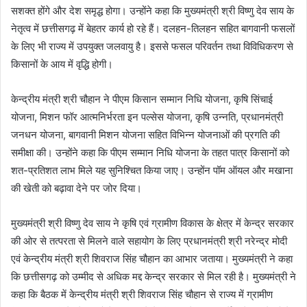
सशक्त होंगे और देश समृद्ध होगा। उन्होंने कहा कि मुख्यमंत्री श्री विष्णु देव साय के
नेतृत्व में छत्तीसगढ़ में बेहतर कार्य हो रहे हैं। दलहन-तिलहन सहित बागवानी फसलों
के लिए भी राज्य में उपयुक्त जलवायु है। इससे फसल परिवर्तन तथा विविधिकरण से
किसानों के आय में वृद्धि होगी।
केन्द्रीय मंत्री श्री चौहान ने पीएम किसान सम्मान निधि योजना, कृषि सिंचाई
योजना, मिशन फॉर आत्मनिर्भरता इन पल्सेस योजना, कृषि उन्नति, प्रधानमंत्री
जनधन योजना, बागवानी मिशन योजना सहित विभिन्न योजनाओं की प्रगति की
समीक्षा की। उन्होंने कहा कि पीएम सम्मान निधि योजना के तहत पात्र किसानों को
शत-प्रतिशत लाभ मिले यह सुनिश्चित किया जाए। उन्होंन पॉम ऑयल और मखाना
की खेती को बढ़ावा देने पर जोर दिया।
मुख्यमंत्री श्री विष्णु देव साय ने कृषि एवं ग्रामीण विकास के क्षेत्र में केन्द्र सरकार
की ओर से तत्परता से मिलने वाले सहायोग के लिए प्रधानमंत्री श्री नरेन्द्र मोदी
एवं केन्द्रीय मंत्री श्री शिवराज सिंह चौहान का आभार जताया। मुख्यमंत्री ने कहा
कि छत्तीसगढ़ को उम्मीद से अधिक मद्द केन्द्र सरकार से मिल रही है। मुख्यमंत्री ने
कहा कि बैठक में केन्द्रीय मंत्री श्री शिवराज सिंह चौहान से राज्य में ग्रामीण