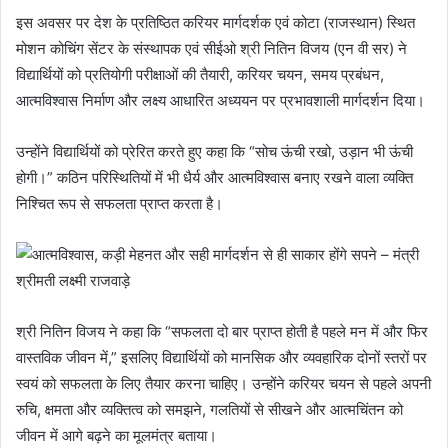
इस अवसर पर देश के प्रतिष्ठित करियर मार्गदर्शक एवं कोटा (राजस्थान) स्थित
मोशन कोचिंग सेंटर के संस्थापक एवं सीईओ श्री नितिन विजय (एन वी सर) ने
विद्यार्थियों को प्रतियोगी परीक्षाओं की तैयारी, करियर चयन, समय प्रबंधन,
आत्मविश्वास निर्माण और लक्ष्य आधारित अध्ययन पर प्रभावशाली मार्गदर्शन दिया।
उन्होंने विद्यार्थियों को प्रेरित करते हुए कहा कि “सोच ऊंची रखो, उड़ान भी ऊंची
होगी।” कठिन परिस्थितियों में भी धैर्य और आत्मविश्वास बनाए रखने वाला व्यक्ति
निश्चित रूप से सफलता प्राप्त करता है।
श्री नितिन विजय ने कहा कि “सफलता दो बार प्राप्त होती है पहले मन में और फिर
वास्तविक जीवन में,” इसलिए विद्यार्थियों को मानसिक और व्यवहारिक दोनों स्तरों पर
स्वयं को सफलता के लिए तैयार करना चाहिए। उन्होंने करियर चयन से पहले अपनी
रुचि, क्षमता और व्यक्तित्व को समझने, गलतियों से सीखने और आत्मचिंतन को
जीवन में आगे बढ़ने का मूलमंत्र बताया।