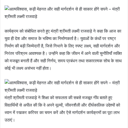
कार्यक्रम को संबोधित करते हुए मंत्री श्रीमती लक्ष्मी राजवाड़े ने कहा कि आज का
युवा ही देश और समाज के भविष्य का निर्माणकर्ता है। युवाओं के कंधों पर राष्ट्र
निर्माण की बड़ी जिम्मेदारी है, जिसे निभाने के लिए स्पष्ट लक्ष्य, सही मार्गदर्शन और
निरंतर परिश्रम आवश्यक है। उन्होंने कहा कि जीवन में आने वाली चुनौतियाँ व्यक्ति
को मजबूत बनाती हैं और सही निर्णय, समय प्रबंधन तथा सकारात्मक सोच के साथ
कोई भी लक्ष्य असंभव नहीं होता।
मंत्री श्रीमती राजवाड़े ने शिक्षा को सफलता की सबसे मजबूत नींव बताते हुए
विद्यार्थियों से अपील की कि वे अपने मूल्यों, जीवनशैली और दीर्घकालिक उद्देश्यों को
ध्यान में रखकर करियर का चयन करें और ऐसे मार्गदर्शन कार्यक्रमों का पूरा लाभ
उठाएं।