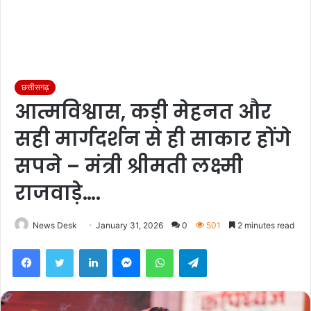
छत्तीसगढ़
आत्मविश्वास, कड़ी मेहनत और
सही मार्गदर्शन से ही साकार होंगे
सपने – मंत्री श्रीमती लक्ष्मी
राजवाड़े….
News Desk
January 31, 2026
0
501
2 minutes read
Facebook
Twitter
LinkedIn
Messenger
WhatsApp
Telegram