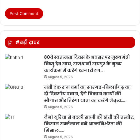
#बड़ी ख़बर
80वें स्वतन्त्रता दिवस के अवसर पर मुख्यमंत्री
विष्णु देव साय, राजधानी रायपुर के मुख्य
कार्यक्रम में करेंगे ध्वजारोहण….
August 9, 2026
मंत्री टंक राम वर्मा का सारंगढ़-बिलाईगढ़ का
दो दिवसीय प्रवास, देंगे विकास कार्यों की
सौगात और तिरंगा यात्रा का करेंगे नेतृत्व…..
August 9, 2026
नैनो यूरिया से बदली सब्जी की खेती की तस्वीर,
किसान सम्मेलाल बने आत्मनिर्भरता की
मिसाल…..
August 9, 2026