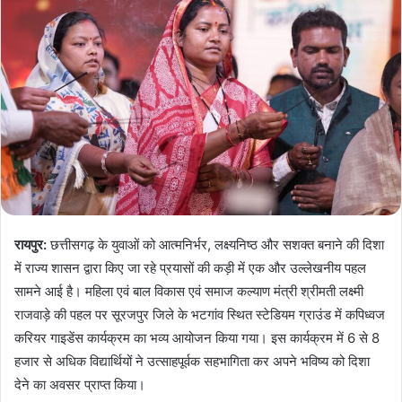
रायपुर:
छत्तीसगढ़ के युवाओं को आत्मनिर्भर, लक्ष्यनिष्ठ और सशक्त बनाने की दिशा
में राज्य शासन द्वारा किए जा रहे प्रयासों की कड़ी में एक और उल्लेखनीय पहल
सामने आई है। महिला एवं बाल विकास एवं समाज कल्याण मंत्री श्रीमती लक्ष्मी
राजवाड़े की पहल पर सूरजपुर जिले के भटगांव स्थित स्टेडियम ग्राउंड में कपिध्वज
करियर गाइडेंस कार्यक्रम का भव्य आयोजन किया गया। इस कार्यक्रम में 6 से 8
हजार से अधिक विद्यार्थियों ने उत्साहपूर्वक सहभागिता कर अपने भविष्य को दिशा
देने का अवसर प्राप्त किया।