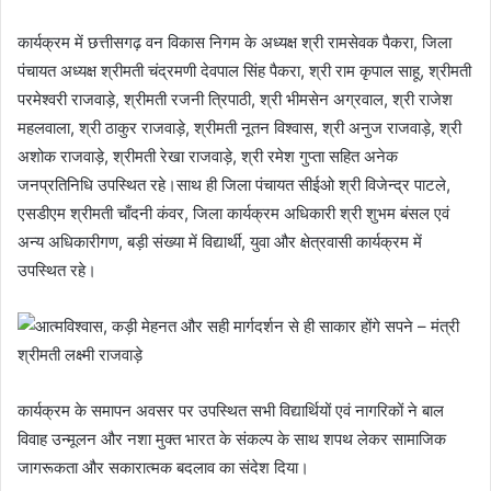
कार्यक्रम में छत्तीसगढ़ वन विकास निगम के अध्यक्ष श्री रामसेवक पैकरा, जिला
पंचायत अध्यक्ष श्रीमती चंद्रमणी देवपाल सिंह पैकरा, श्री राम कृपाल साहू, श्रीमती
परमेश्वरी राजवाड़े, श्रीमती रजनी त्रिपाठी, श्री भीमसेन अग्रवाल, श्री राजेश
महलवाला, श्री ठाकुर राजवाड़े, श्रीमती नूतन विश्वास, श्री अनुज राजवाड़े, श्री
अशोक राजवाड़े, श्रीमती रेखा राजवाड़े, श्री रमेश गुप्ता सहित अनेक
जनप्रतिनिधि उपस्थित रहे।साथ ही जिला पंचायत सीईओ श्री विजेन्द्र पाटले,
एसडीएम श्रीमती चाँदनी कंवर, जिला कार्यक्रम अधिकारी श्री शुभम बंसल एवं
अन्य अधिकारीगण, बड़ी संख्या में विद्यार्थी, युवा और क्षेत्रवासी कार्यक्रम में
उपस्थित रहे।
कार्यक्रम के समापन अवसर पर उपस्थित सभी विद्यार्थियों एवं नागरिकों ने बाल
विवाह उन्मूलन और नशा मुक्त भारत के संकल्प के साथ शपथ लेकर सामाजिक
जागरूकता और सकारात्मक बदलाव का संदेश दिया।