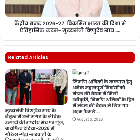
केंद्रीय बजट 2026-27: विकसित भारत की दिशा में
ऐतिहासिक कदम- मुख्यमंत्री विष्णुदेव साय…..
Related Articles
निर्माण श्रमिकों के कल्याण हेतु
अनेक महत्वपूर्ण निर्णयों को
मंडल की बैठक में मिली
स्वीकृति, निर्माण श्रमिकों के हित
में मंडल की बैठक में लिए गए
मुख्यमंत्री विष्णुदेव साय के
अहम फैसले….
नेतृत्व में छत्तीसगढ़ के जैविक
August 6, 2026
उत्पादों की राष्ट्रीय मंच पर गूंज,
बायोफैच इंडिया-2026 में
गौरेला-पेंड्रा-मरवाही के