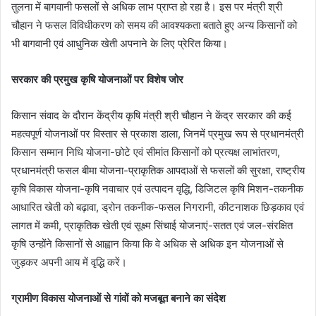
तुलना में बागवानी फसलों से अधिक लाभ प्राप्त हो रहा है। इस पर मंत्री श्री
चौहान ने फसल विविधीकरण को समय की आवश्यकता बताते हुए अन्य किसानों को
भी बागवानी एवं आधुनिक खेती अपनाने के लिए प्रेरित किया।
सरकार की प्रमुख कृषि योजनाओं पर विशेष जोर
किसान संवाद के दौरान केंद्रीय कृषि मंत्री श्री चौहान ने केंद्र सरकार की कई
महत्वपूर्ण योजनाओं पर विस्तार से प्रकाश डाला, जिनमें प्रमुख रूप से प्रधानमंत्री
किसान सम्मान निधि योजना-छोटे एवं सीमांत किसानों को प्रत्यक्ष लाभांतरण,
प्रधानमंत्री फसल बीमा योजना-प्राकृतिक आपदाओं से फसलों की सुरक्षा, राष्ट्रीय
कृषि विकास योजना-कृषि नवाचार एवं उत्पादन वृद्धि, डिजिटल कृषि मिशन-तकनीक
आधारित खेती को बढ़ावा, ड्रोन तकनीक-फसल निगरानी, कीटनाशक छिड़काव एवं
लागत में कमी, प्राकृतिक खेती एवं सूक्ष्म सिंचाई योजनाएं-सतत एवं जल-संरक्षित
कृषि उन्होंने किसानों से आह्वान किया कि वे अधिक से अधिक इन योजनाओं से
जुड़कर अपनी आय में वृद्धि करें।
ग्रामीण विकास योजनाओं से गांवों को मजबूत बनाने का संदेश