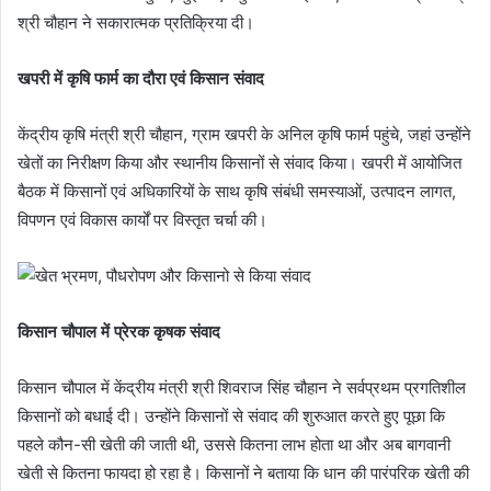
श्री चौहान ने सकारात्मक प्रतिक्रिया दी।
खपरी में कृषि फार्म का दौरा एवं किसान संवाद
केंद्रीय कृषि मंत्री श्री चौहान, ग्राम खपरी के अनिल कृषि फार्म पहुंचे, जहां उन्होंने
खेतों का निरीक्षण किया और स्थानीय किसानों से संवाद किया। खपरी में आयोजित
बैठक में किसानों एवं अधिकारियों के साथ कृषि संबंधी समस्याओं, उत्पादन लागत,
विपणन एवं विकास कार्यों पर विस्तृत चर्चा की।
किसान चौपाल में प्रेरक कृषक संवाद
किसान चौपाल में केंद्रीय मंत्री श्री शिवराज सिंह चौहान ने सर्वप्रथम प्रगतिशील
किसानों को बधाई दी। उन्होंने किसानों से संवाद की शुरुआत करते हुए पूछा कि
पहले कौन-सी खेती की जाती थी, उससे कितना लाभ होता था और अब बागवानी
खेती से कितना फायदा हो रहा है। किसानों ने बताया कि धान की पारंपरिक खेती की