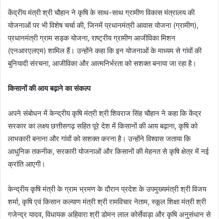
केंद्रीय मंत्री श्री चौहान ने कृषि के साथ-साथ ग्रामीण विकास मंत्रालय की
योजनाओं पर भी विशेष चर्चा की, जिनमें प्रधानमंत्री आवास योजना (ग्रामीण),
प्रधानमंत्री ग्राम सड़क योजना, राष्ट्रीय ग्रामीण आजीविका मिशन
(एनआरएलएम) शामिल हैं। उन्होंने कहा कि इन योजनाओं के माध्यम से गांवों की
बुनियादी संरचना, आजीविका और आत्मनिर्भरता को सशक्त बनाया जा रहा है।
किसानों की आय बढ़ाने का संकल्प
अपने संबोधन में केन्द्रीय कृषि मंत्री श्री शिवराज सिंह चौहान ने कहा कि केंद्र
सरकार का लक्ष्य छत्तीसगढ़ सहित पूरे देश में किसानों की आय बढ़ाना, कृषि को
लाभकारी बनाना और गांवों को सशक्त करना है। उन्होंने विश्वास जताया कि
आधुनिक तकनीक, सरकारी योजनाओं और किसानों की मेहनत से कृषि क्षेत्र में नई
क्रांति आएगी।
केन्द्रीय कृषि मंत्री के ग्राम भ्रमण के दौरान प्रदेश के उपमुख्यमंत्री श्री विजय
शर्मा, कृषि एवं किसान कल्याण मंत्री श्री रामविचार नेताम, स्कूल शिक्षा मंत्री श्री
गजेन्द्र यादव, विधायक अहिवारा श्री डोमन लाल कोर्सेवाड़ा और कृषि अनुसंधान से