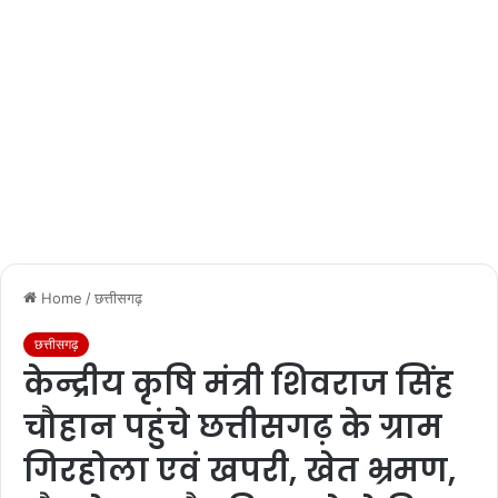
Home
/
छत्तीसगढ़
छत्तीसगढ़
केन्द्रीय कृषि मंत्री शिवराज सिंह
चौहान पहुंचे छत्तीसगढ़ के ग्राम
गिरहोला एवं खपरी, खेत भ्रमण,