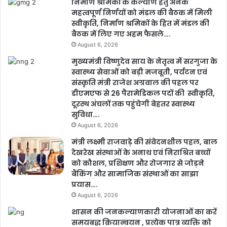
निर्माण श्रमिकों के कल्याण हेतु अनेक
महत्वपूर्ण निर्णयों को मंडल की बैठक में मिली
स्वीकृति, निर्माण श्रमिकों के हित में मंडल की
बैठक में लिए गए अहम फैसले….
August 6, 2026
मुख्यमंत्री विष्णुदेव साय के नेतृत्व में सरगुजा के
स्वास्थ्य सेवाओं को बड़ी मजबूती, पर्यटन एवं
संस्कृति मंत्री राजेश अग्रवाल की पहल पर
डीएमएफ से 26 पैरामेडिकल पदों की स्वीकृति,
दूरस्थ अंचलों तक पहुंचेगी बेहतर स्वास्थ्य
सुविधा….
August 6, 2026
मंत्री लक्ष्मी राजवाड़े की संवेदनशील पहल, बाल
देखरेख संस्थाओं के अनाथ एवं निराश्रित बच्चों
को कौशल, प्रशिक्षण और रोजगार से जोड़ने
बैंकिंग और सामाजिक संस्थाओं का साझा
प्रयास….
August 6, 2026
शासन की जनकल्याणकारी योजनाओं का करें
समयबद्ध क्रियान्वयन , प्रत्येक पात्र व्यक्ति को