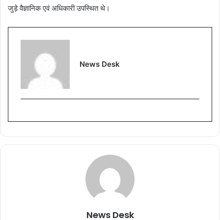
जुड़े वैज्ञानिक एवं अधिकारी उपस्थित थे।
News Desk
News Desk