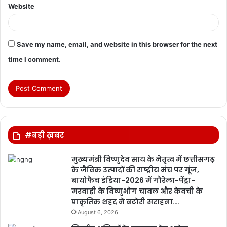
Website
Save my name, email, and website in this browser for the next
time I comment.
#बड़ी ख़बर
मुख्यमंत्री विष्णुदेव साय के नेतृत्व में छत्तीसगढ़
के जैविक उत्पादों की राष्ट्रीय मंच पर गूंज,
बायोफैच इंडिया-2026 में गौरेला-पेंड्रा-
मरवाही के विष्णुभोग चावल और केवची के
प्राकृतिक शहद ने बटोरी सराहना….
August 6, 2026