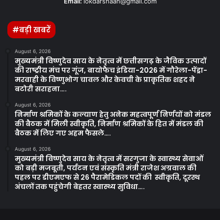
Email:
lokdarshaan@gmail.com
#बड़ी खबरें
August 6, 2026
मुख्यमंत्री विष्णुदेव साय के नेतृत्व में छत्तीसगढ़ के जैविक उत्पादों
की राष्ट्रीय मंच पर गूंज, बायोफैच इंडिया-2026 में गौरेला-पेंड्रा-
मरवाही के विष्णुभोग चावल और केवची के प्राकृतिक शहद ने
बटोरी सराहना….
August 6, 2026
निर्माण श्रमिकों के कल्याण हेतु अनेक महत्वपूर्ण निर्णयों को मंडल
की बैठक में मिली स्वीकृति, निर्माण श्रमिकों के हित में मंडल की
बैठक में लिए गए अहम फैसले….
August 6, 2026
मुख्यमंत्री विष्णुदेव साय के नेतृत्व में सरगुजा के स्वास्थ्य सेवाओं
को बड़ी मजबूती, पर्यटन एवं संस्कृति मंत्री राजेश अग्रवाल की
पहल पर डीएमएफ से 26 पैरामेडिकल पदों की स्वीकृति, दूरस्थ
अंचलों तक पहुंचेगी बेहतर स्वास्थ्य सुविधा….