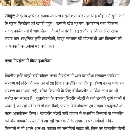
रायपुर:
केंद्रीय कृषि एवं कृषक कल्याण मंत्री श्री शिवराज सिंह चौहान ने दुर्ग जिले
के ग्राम गिरहोला एवं खपरी पहुंचे। उन्होंने खेत भ्रमण, वृक्षारोपण तथा किसान
संवाद कार्यक्रमों में भाग लिया। केन्द्रीय मंत्री ने इस दौरान किसानों से सीधा
संवाद कर आधुनिक कृषि तकनीकों, केंद्र सरकार की योजनाओं और किसानों की
आय बढ़ाने के उपायों पर चर्चा की।
ग्राम गिरहोला में किया वृक्षारोपण
केंद्रीय कृषि मंत्री श्री चौहान ग्राम गिरहोला में आम का पौधा लगाकर पर्यावरण
संरक्षण एवं हरित विकास का संदेश दिया। उन्होंने कहा कि वृक्षारोपण केवल पर्यावरण
संरक्षण का माध्यम नहीं, बल्कि किसानों के लिए दीर्घकालीन आर्थिक लाभ का भी
स्रोत बन सकता है। वृक्षारोपण के पश्चात् केंद्रीय मंत्री ने यहां उन्होंने कृषि फार्मों में
अपनाई जा रही नवीन खेती तकनीकों, फसल विविधीकरण एवं उत्पादन पद्धतियों का
गहन अवलोकन किया। केन्द्रीय मंत्री श्री चौहान ने स्थानीय किसानों से बातचीत
की और बागवानी फसलों में आ रही समस्याओं के समाधान पर मार्गदर्शन दिया।
किसानों ने भी अपने अनुभव, सुझाव एवं चुनौतियां साझा कीं, जिन पर केन्द्रीय मंत्री