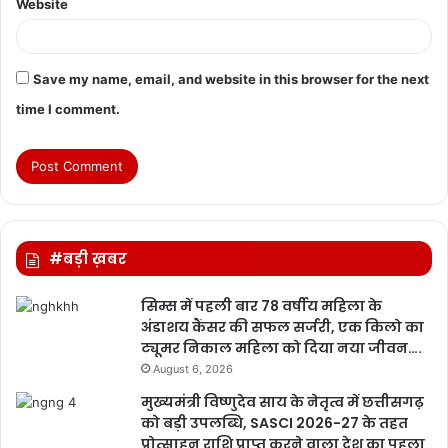
Website
Save my name, email, and website in this browser for the next
time I comment.
#बड़ी ख़बर
सिम्स में पहली बार 78 वर्षीय महिला के
अंडाशय कैंसर की सफल सर्जरी, एक किलो का
ट्यूमर निकाल महिला को दिया नया जीवन….
August 6, 2026
मुख्यमंत्री विष्णुदेव साय के नेतृत्व में छत्तीसगढ़
को बड़ी उपलब्धि, SASCI 2026-27 के तहत
प्रोत्साहन राशि प्राप्त करने वाला देश का पहला