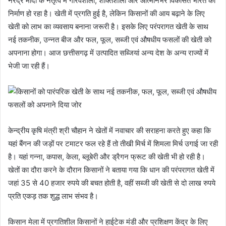
नरेंद्र मोदी के नेतृत्व में गौरवशाली, शक्तिशाली और आत्मनिर्भर विकसित भारत का
निर्माण हो रहा है। खेती में प्रगति हुई है, लेकिन किसानों की आय बढ़ाने के लिए
खेती को लाभ का व्यवसाय बनाना जरूरी है। इसके लिए परंपरागत खेती के साथ
नई तकनीक, उन्नत बीज और फल, फूल, सब्जी एवं औषधीय फसलों की खेती को
अपनाना होगा। आज छत्तीसगढ़ में उत्पादित सब्जियां अन्य देश के अन्य राज्यों में
भेजी जा रही हैं।
केन्द्रीय कृषि मंत्री श्री चौहान ने खेतों में नवाचार की सराहना करते हुए कहा कि
यहां बैंगन की जड़ों पर टमाटर फल रहे हैं तो तीखी मिर्च में शिमला मिर्च उगाई जा रही
है। यहां गन्ना, कपास, केला, ब्लूबेरी और ड्रैगन फ्रूट की खेती भी हो रही है।
खेतों का दौरा करने के दौरान किसानों ने बताया गया कि धान की परंपरागत खेती में
जहां 35 से 40 हजार रुपये की बचत होती है, वहीं सब्जी की खेती से दो लाख रुपये
प्रति एकड़ तक शुद्ध लाभ संभव है।
किसान मेला में प्रगतिशील किसानों ने हाईटेक मंडी और प्रशिक्षण केंद्र के लिए