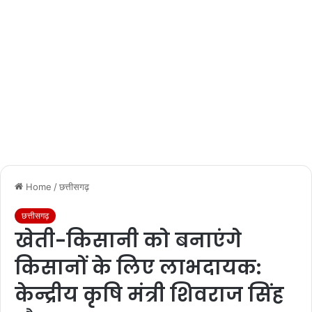
Home
/
छत्तीसगढ़
छत्तीसगढ़
खेती-किसानी को बनाएंगे
किसानों के लिए लाभदायक:
केन्द्रीय कृषि मंत्री शिवराज सिंह