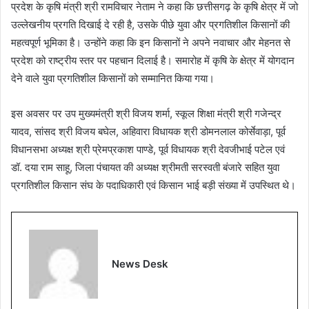
प्रदेश के कृषि मंत्री श्री रामविचार नेताम ने कहा कि छत्तीसगढ़ के कृषि क्षेत्र में जो
उल्लेखनीय प्रगति दिखाई दे रही है, उसके पीछे युवा और प्रगतिशील किसानों की
महत्वपूर्ण भूमिका है। उन्होंने कहा कि इन किसानों ने अपने नवाचार और मेहनत से
प्रदेश को राष्ट्रीय स्तर पर पहचान दिलाई है। समारोह में कृषि के क्षेत्र में योगदान
देने वाले युवा प्रगतिशील किसानों को सम्मानित किया गया।
इस अवसर पर उप मुख्यमंत्री श्री विजय शर्मा, स्कूल शिक्षा मंत्री श्री गजेन्द्र
यादव, सांसद श्री विजय बघेल, अहिवारा विधायक श्री डोमनलाल कोर्सेवाड़ा, पूर्व
विधानसभा अध्यक्ष श्री प्रेमप्रकाश पाण्डे, पूर्व विधायक श्री देवजीभाई पटेल एवं
डॉ. दया राम साहू, जिला पंचायत की अध्यक्ष श्रीमती सरस्वती बंजारे सहित युवा
प्रगतिशील किसान संघ के पदाधिकारी एवं किसान भाई बड़ी संख्या में उपस्थित थे।
News Desk