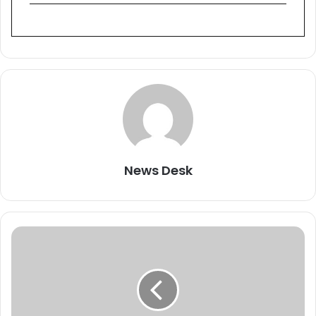
News Desk