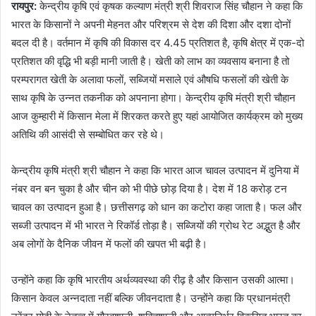
रायपुर:
केन्द्रीय कृषि एवं कृषक कल्याण मंत्री श्री शिवराज सिंह चौहान ने कहा कि
भारत के किसानों ने अपनी मेहनत और परिश्रम से देश की दिशा और दशा दोनों
बदल दी है। वर्तमान में कृषि की विकास दर 4.45 प्रतिशत है, कृषि क्षेत्र में एक-दो
प्रतिशत की वृद्धि भी बड़ी मानी जाती है। खेती को लाभ का व्यवसाय बनाना है तो
परम्परागत खेती के अलावा फलों, सब्जियों मसाले एवं औषधि फसलों की खेती के
साथ कृषि के उन्नत तकनीक को अपनाना होगा। केन्द्रीय कृषि मंत्री श्री चौहान
आज कुम्हारी में किसान मेला में शिरकत करते हुए यहां आयोजित कार्यक्रम को मुख्य
अतिथि की आसंदी से सम्बोधित कर रहे थे।
केन्द्रीय कृषि मंत्री श्री चौहान ने कहा कि भारत आज चावल उत्पादन में दुनिया में
नंबर वन बन चुका है और चीन को भी पीछे छोड़ दिया है। देश में 18 करोड़ टन
चावल का उत्पादन हुआ है। छत्तीसगढ़ को धान का कटोरा कहा जाता है। फल और
सब्जी उत्पादन में भी भारत ने रिकॉर्ड तोड़ा है। सब्जियों की ग्रोथ रेट अद्भुत है और
अब लोगों के दैनिक जीवन में फलों की खपत भी बढ़ी है।
उन्होंने कहा कि कृषि भारतीय अर्थव्यवस्था की रीढ़ है और किसान उसकी आत्मा।
किसान केवल अन्नदाता नहीं बल्कि जीवनदाता है। उन्होंने कहा कि प्रधानमंत्री