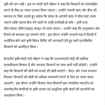
भूमि की मांग रखी। इस पर मंत्री श्री चौहान ने कहा कि किसानों को प्रोत्साहित
करने के लिए हर संभव प्रयास किया जाएगा। उन्होंने नकली खाद और बीज की
समस्या पर चिंता जताते हुए बताया कि संसद के आगामी सत्र में सीड एक्ट लाया
जाएगा ताकि खराब बीज देने वालों पर कड़ी कार्यवाही हो सके। इसी तरह
कीटनाशक (पेस्टिसाइड) कानून भी लाया जाएगा। उन्होंने कहा कि अनुसंधान और
रिसर्च को सरकार पूरा समर्थन देगी। इस दौरान उन्होंने फरवरी माह में दिल्ली में
आयोजित होने वाले कृषि चिंतन शिविर की जानकारी देते हुए सभी प्रगतिशील
किसानों को आमंत्रित किया।
केन्द्रीय कृषि मंत्री श्री चौहान ने कहा कि प्रधानमंत्री मोदी की सर्वाेच्च
प्राथमिकता किसान हैं और सरकार किसानों का साथ कभी नहीं छोड़ेगी। उन्होंने
कहा कि किसानों की खेती को फायदे की खेती बनाएंगे। केंद्र और राज्य सरकार
मिलकर किसानों की खेती को अधिक लाभकारी बनाने के लिए हर संभव कदम
उठाएगी। इस दौरान उन्होंने किसान मेला किसानों द्वारा संचालित राष्ट्रीय एवं
अंतर्राष्ट्रीय कंपनियों के कृषि उत्पाद एवं आधुनिक कृषि यंत्रों की प्रदर्शनी का
अवलोकन किया।