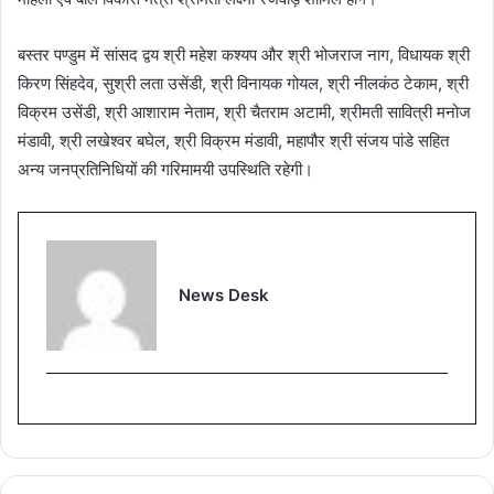
बस्तर पण्डुम में सांसद द्वय श्री महेश कश्यप और श्री भोजराज नाग, विधायक श्री
किरण सिंहदेव, सुश्री लता उसेंडी, श्री विनायक गोयल, श्री नीलकंठ टेकाम, श्री
विक्रम उसेंडी, श्री आशाराम नेताम, श्री चैतराम अटामी, श्रीमती सावित्री मनोज
मंडावी, श्री लखेश्वर बघेल, श्री विक्रम मंडावी, महापौर श्री संजय पांडे सहित
अन्य जनप्रतिनिधियों की गरिमामयी उपस्थिति रहेगी।
News Desk