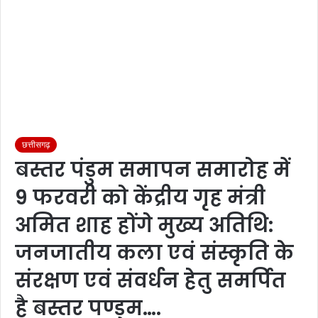
छत्तीसगढ़
बस्तर पंडुम समापन समारोह में
9 फरवरी को केंद्रीय गृह मंत्री
अमित शाह होंगे मुख्य अतिथि:
जनजातीय कला एवं संस्कृति के
संरक्षण एवं संवर्धन हेतु समर्पित
है बस्तर पण्डुम….