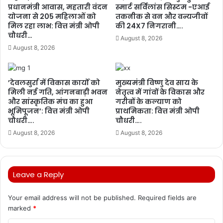
प्रधानमंत्री आवास, महतारी वंदन
स्मार्ट सर्विलांस सिस्टम -एआई
योजना से 205 महिलाओं को
तकनीक से वन और वन्यजीवों
मिल रहा लाभ: वित्त मंत्री ओपी
की 24X7 निगरानी….
चौधरी…
August 8, 2026
August 8, 2026
’देवलसुर्रा में विकास कार्यों को
मुख्यमंत्री विष्णु देव साय के
मिली नई गति, आंगनबाड़ी भवन
नेतृत्व में गांवों के विकास और
और सांस्कृतिक मंच का हुआ
गरीबों के कल्याण को
भूमिपूजन’: वित्त मंत्री ओपी
प्राथमिकता: वित्त मंत्री ओपी
चौधरी….
चौधरी….
August 8, 2026
August 8, 2026
Leave a Reply
Your email address will not be published.
Required fields are
marked
*