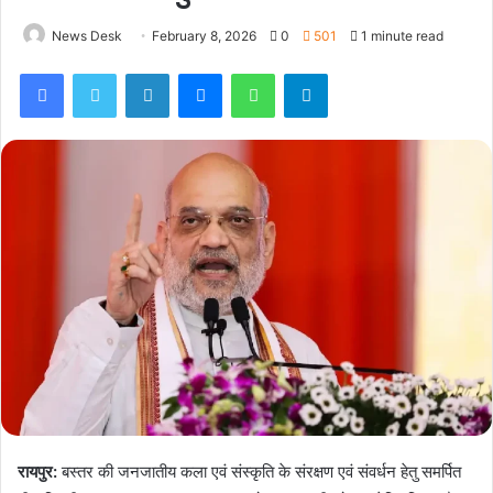
News Desk
February 8, 2026
0
501
1 minute read
Facebook
Twitter
LinkedIn
Messenger
WhatsApp
Telegram
रायपुर:
बस्तर की जनजातीय कला एवं संस्कृति के संरक्षण एवं संवर्धन हेतु समर्पित