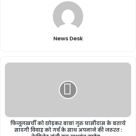
News Desk
फिजूलखर्ची को छोड़कर बाबा गुरु घासीदास के बताये
सादगी विवाह को गर्व के साथ अपनाने की जरूरत :