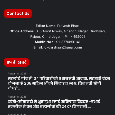
Contact Us
Editor Name:
Pravesh Bhatt
Office Address:
G-3 Amrit Niwas, Ghandhi Nagar, Gudhiyari,
Raipur, Chhattisgarh, Pin - 492001
Mobile No.:
+91-8770850141
Email:
lokdarshaan@gmail.com
#बड़ी खबरें
August 8, 2026
महलोई गांव में 104 परिवारों को प्रधानमंत्री आवास, महतारी वंदन
योजना से 205 महिलाओं को मिल रहा लाभ: वित्त मंत्री ओपी
चौधरी…
August 8, 2026
उदंती-सीतानदी में शुरू हुआ स्मार्ट सर्विलांस सिस्टम -एआई
तकनीक से वन और वन्यजीवों की 24X7 निगरानी….
August 8, 2026