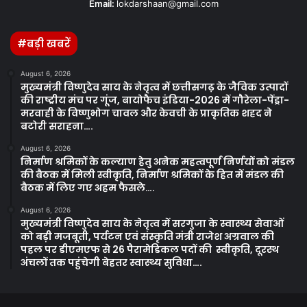
Email:
lokdarshaan@gmail.com
#बड़ी खबरें
August 6, 2026
मुख्यमंत्री विष्णुदेव साय के नेतृत्व में छत्तीसगढ़ के जैविक उत्पादों
की राष्ट्रीय मंच पर गूंज, बायोफैच इंडिया-2026 में गौरेला-पेंड्रा-
मरवाही के विष्णुभोग चावल और केवची के प्राकृतिक शहद ने
बटोरी सराहना….
August 6, 2026
निर्माण श्रमिकों के कल्याण हेतु अनेक महत्वपूर्ण निर्णयों को मंडल
की बैठक में मिली स्वीकृति, निर्माण श्रमिकों के हित में मंडल की
बैठक में लिए गए अहम फैसले….
August 6, 2026
मुख्यमंत्री विष्णुदेव साय के नेतृत्व में सरगुजा के स्वास्थ्य सेवाओं
को बड़ी मजबूती, पर्यटन एवं संस्कृति मंत्री राजेश अग्रवाल की
पहल पर डीएमएफ से 26 पैरामेडिकल पदों की स्वीकृति, दूरस्थ
अंचलों तक पहुंचेगी बेहतर स्वास्थ्य सुविधा….