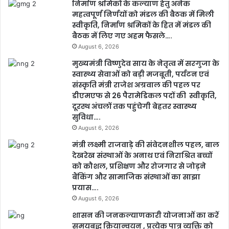
निर्माण श्रमिकों के कल्याण हेतु अनेक
महत्वपूर्ण निर्णयों को मंडल की बैठक में मिली
स्वीकृति, निर्माण श्रमिकों के हित में मंडल की
बैठक में लिए गए अहम फैसले….
August 6, 2026
मुख्यमंत्री विष्णुदेव साय के नेतृत्व में सरगुजा के
स्वास्थ्य सेवाओं को बड़ी मजबूती, पर्यटन एवं
संस्कृति मंत्री राजेश अग्रवाल की पहल पर
डीएमएफ से 26 पैरामेडिकल पदों की स्वीकृति,
दूरस्थ अंचलों तक पहुंचेगी बेहतर स्वास्थ्य
सुविधा….
August 6, 2026
मंत्री लक्ष्मी राजवाड़े की संवेदनशील पहल, बाल
देखरेख संस्थाओं के अनाथ एवं निराश्रित बच्चों
को कौशल, प्रशिक्षण और रोजगार से जोड़ने
बैंकिंग और सामाजिक संस्थाओं का साझा
प्रयास….
August 6, 2026
शासन की जनकल्याणकारी योजनाओं का करें
समयबद्ध क्रियान्वयन , प्रत्येक पात्र व्यक्ति को