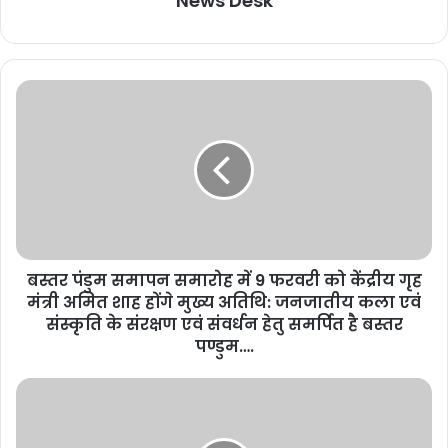
News Desk
बस्तर पंडुम समापन समारोह में 9 फरवरी को केंद्रीय गृह
मंत्री अमित शाह होंगे मुख्य अतिथि: जनजातीय कला एवं
संस्कृति के संरक्षण एवं संवर्धन हेतु समर्पित है बस्तर
पण्डुम….