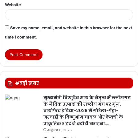
Website
Save my name, email, and website in this browser for the next
time I comment.
#बड़ी ख़बर
मुख्यमंत्री विष्णुदेव साय के नेतृत्व में छत्तीसगढ़
के जैविक उत्पादों की राष्ट्रीय मंच पर गूंज,
बायोफैच इंडिया-2026 में गौरेला-पेंड्रा-
मरवाही के विष्णुभोग चावल और केवची के
प्राकृतिक शहद ने बटोरी सराहना….
August 6, 2026