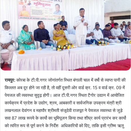
रायपुर:
कोरबा के टी.पी.नगर जोनांतर्गत स्थित बंगाली चाल में वर्षो से व्याप्त पानी की
किल्लत अब दूर होने जा रही है, तो वहीं दूसरी ओर वार्ड क्र. 15 व वार्ड क्र. 09 में
पेयजल की व्यवस्था सुदृढ़ होगी। आज टी.पी.नगर स्थित टैगोर उद्यान में आयोजित
कार्यक्रम में प्रदेश के उद्योग, श्रम, आबकारी व सार्वजनिक उपक्रम मंत्री श्री
लखनलाल देवांगन व महापौर श्रीमती संजूदेवी राजपूत ने पेयजल व्यवस्था से जुडे़
सवा 87 लाख रूपये के कार्यो का भूमिपूजन किया तथा शीघ्र कार्य प्रारंभ कर कार्यो
को त्वरित रूप से पूर्ण करने के निर्देश अधिकारियों को दिए, ताकि इसी ग्रीष्म ऋतु