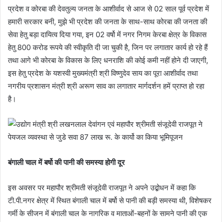
प्रदेश व कोरबा की देवतुल्य जनता के आशीर्वाद से आज से 02 साल पूर्व प्रदेश में
हमारी सरकार बनी, मुझे भी प्रदेश की जनता के साथ-साथ कोरबा की जनता की
सेवा हेतु बड़ा दायित्व दिया गया, इन 02 वर्षो में नगर निगम केरबा क्षेत्र के विकास
हेतु 800 करोड रूपये की स्वीकृति दी जा चुकी है, जिन पर लगातार कार्य हो रहे हैं
तथा आगे भी कोरबा के विकास के लिए धनराशि की कोई कमी नहीं होने दी जाएगी,
इस हेतु प्रदेश के यशस्वी मुख्यमंत्री श्री विष्णुदेव साय का पूरा आशीर्वाद तथा
नगरीय प्रशासन मंत्री श्री अरूण साव का लगातार मार्गदर्शन हमें प्राप्त हो रहा
है।
बंगाली चाल में बर्षो की पानी की समस्या होगी दूर
इस अवसर पर महापौर श्रीमती संजूदेवी राजपूत ने अपने उद्बोधन में कहा कि
टी.पी.नगर क्षेत्र में स्थित बंगाली चाल में बर्षो से पानी की बड़ी समस्या थी, विशेषकर
गर्मी के सीजन में बंगाली चाल के नागरिक व माताओं-बहनों के सामने पानी की एक