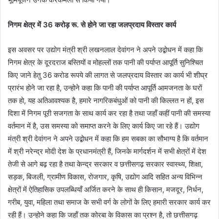
निगम क्षेत्र में 36 करोड़ रू. से होने जा रहा जलप्रदाय विस्तार कार्य
इस अवसर पर उद्योग मंत्री श्री लखनलाल देवांगन ने अपने उद्बोधन में कहा कि
निगम क्षेत्र के दूरदराज बस्तियों व मोहल्लों तक पानी की पर्याप्त आपूर्ति सुनिश्चित
किए जाने हेतु 36 करोड रूपये की लागत से जलप्रदाय विस्तार का कार्य भी शीघ्र
प्रारंभ होने जा रहा है, उन्होने कहा कि पानी की पर्याप्त आपूर्ति आमजनता के घरों
तक हो, यह अतिआवश्यक है, हमारे नागरिकबंधुओं को पानी की किल्लत न हों, इस
दिशा में निगम पूरी सजगता के साथ कार्य कर रहा है तथा जहॉं कहीं पानी की समस्या
वर्तमान में है, उस समस्या को समाप्त करने के लिए कार्य किए जा रहे हैं। उद्योग
मंत्री श्री देवांगन ने अपने उद्बोधन में कहा कि हम सबका का सौभाग्य है कि वर्तमान
में श्री नरेन्द्र मोदी देश के प्रधानमंत्री हैं, जिनके मार्गदर्शन में सभी क्षेत्रों में देश
तेजी से आगे बढ़ रहा है तथा केन्द्र सरकार व छत्तीसगढ़ सरकार स्वास्थ्य, शिक्षा,
सड़क, बिजली, ग्रामीण विकास, रोजगार, कृषि, उद्योग आदि सहित अन्य विभिन्न
क्षेत्रों में ऐतिहासिक उपलब्धियॉं अर्जित करने के साथ ही किसान, मजदूर, निर्धन,
गरीब, युवा, महिला तथा समाज के सभी वर्ग के लोगों के लिए हमारी सरकार कार्य कर
रही हैं। उन्होने कहा कि जहॉं तक कोरबा के विकास का प्रश्न है, तो छत्तीसगढ़