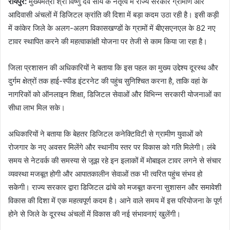
रायपुर:
मुख्यमंत्री श्री विष्णु देव साय के नेतृत्व में राज्य सरकार ग्रामीण और
आदिवासी अंचलों में डिजिटल क्रांति की दिशा में बड़ा कदम उठा रही है। इसी कड़ी
में कांकेर जिले के अलग-अलग विकासखण्डों के ग्रामों में बीएसएनएल के 82 नए
टावर स्थापित करने की महत्वाकांक्षी योजना पर तेजी से काम किया जा रहा है।
जिला प्रशासन की अधिकारियों ने बताया कि इस पहल का मुख्य उद्देश्य दूरस्थ और
दुर्गम क्षेत्रों तक हाई-स्पीड इंटरनेट की पहुंच सुनिश्चित करना है, ताकि वहां के
नागरिकों को ऑनलाइन शिक्षा, डिजिटल सेवाओं और विभिन्न सरकारी योजनाओं का
सीधा लाभ मिल सके।
अधिकारियों ने बताया कि बेहतर डिजिटल कनेक्टिविटी से ग्रामीण युवाओं को
रोजगार के नए अवसर मिलेंगे और स्थानीय स्तर पर विकास को गति मिलेगी। लंबे
समय से नेटवर्क की समस्या से जूझ रहे इन इलाकों में मोबाइल टावर लगने से संचार
व्यवस्था मजबूत होगी और आपातकालीन सेवाओं तक भी त्वरित पहुंच संभव हो
सकेगी। राज्य सरकार द्वारा डिजिटल ढांचे को मजबूत करना सुशासन और समावेशी
विकास की दिशा में एक महत्वपूर्ण कदम है। आने वाले समय में इस परियोजना के पूर्ण
होने से जिले के दूरस्थ अंचलों में विकास की नई संभावनाएं खुलेंगी।