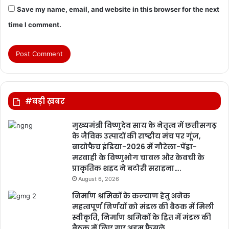
Save my name, email, and website in this browser for the next
time I comment.
#बड़ी ख़बर
मुख्यमंत्री विष्णुदेव साय के नेतृत्व में छत्तीसगढ़
के जैविक उत्पादों की राष्ट्रीय मंच पर गूंज,
बायोफैच इंडिया-2026 में गौरेला-पेंड्रा-
मरवाही के विष्णुभोग चावल और केवची के
प्राकृतिक शहद ने बटोरी सराहना….
August 6, 2026
निर्माण श्रमिकों के कल्याण हेतु अनेक
महत्वपूर्ण निर्णयों को मंडल की बैठक में मिली
स्वीकृति, निर्माण श्रमिकों के हित में मंडल की
बैठक में लिए गए अहम फैसले….