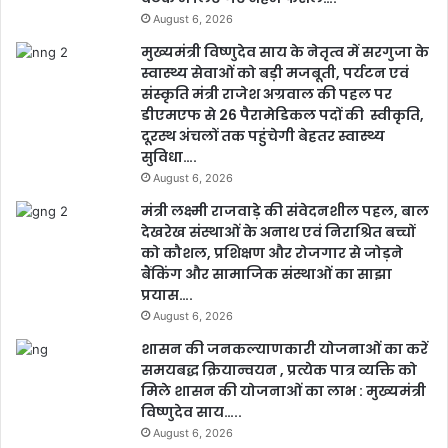
August 6, 2026
मुख्यमंत्री विष्णुदेव साय के नेतृत्व में सरगुजा के
स्वास्थ्य सेवाओं को बड़ी मजबूती, पर्यटन एवं
संस्कृति मंत्री राजेश अग्रवाल की पहल पर
डीएमएफ से 26 पैरामेडिकल पदों की स्वीकृति,
दूरस्थ अंचलों तक पहुंचेगी बेहतर स्वास्थ्य
सुविधा….
August 6, 2026
मंत्री लक्ष्मी राजवाड़े की संवेदनशील पहल, बाल
देखरेख संस्थाओं के अनाथ एवं निराश्रित बच्चों
को कौशल, प्रशिक्षण और रोजगार से जोड़ने
बैंकिंग और सामाजिक संस्थाओं का साझा
प्रयास….
August 6, 2026
शासन की जनकल्याणकारी योजनाओं का करें
समयबद्ध क्रियान्वयन , प्रत्येक पात्र व्यक्ति को
मिले शासन की योजनाओं का लाभ : मुख्यमंत्री
विष्णुदेव साय…..
August 6, 2026