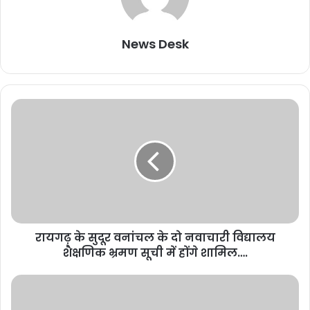
News Desk
रायगढ़ के सुदूर वनांचल के दो नवाचारी विद्यालय
शैक्षणिक भ्रमण सूची में होंगे शामिल….