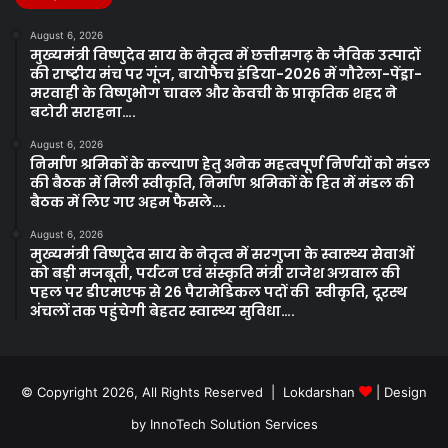
August 6, 2026
मुख्यमंत्री विष्णुदेव साय के नेतृत्व में छत्तीसगढ़ के जैविक उत्पादों
की राष्ट्रीय मंच पर गूंज, बायोफैच इंडिया-2026 में गौरेला-पेंड्रा-
मरवाही के विष्णुभोग चावल और केवची के प्राकृतिक शहद ने
बटोरी सराहना….
August 6, 2026
निर्माण श्रमिकों के कल्याण हेतु अनेक महत्वपूर्ण निर्णयों को मंडल
की बैठक में मिली स्वीकृति, निर्माण श्रमिकों के हित में मंडल की
बैठक में लिए गए अहम फैसले….
August 6, 2026
मुख्यमंत्री विष्णुदेव साय के नेतृत्व में सरगुजा के स्वास्थ्य सेवाओं
को बड़ी मजबूती, पर्यटन एवं संस्कृति मंत्री राजेश अग्रवाल की
पहल पर डीएमएफ से 26 पैरामेडिकल पदों की स्वीकृति, दूरस्थ
अंचलों तक पहुंचेगी बेहतर स्वास्थ्य सुविधा….
© Copyright 2026, All Rights Reserved | Lokdarshan
| Design
by
InnoTech Solution Services