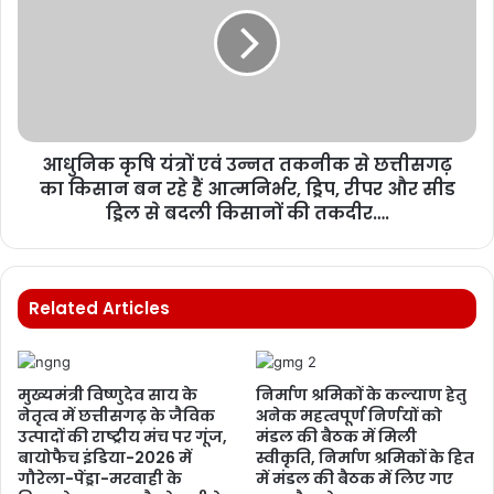
आधुनिक कृषि यंत्रों एवं उन्नत तकनीक से छत्तीसगढ़
का किसान बन रहे हैं आत्मनिर्भर, ड्रिप, रीपर और सीड
ड्रिल से बदली किसानों की तकदीर….
Related Articles
मुख्यमंत्री विष्णुदेव साय के
निर्माण श्रमिकों के कल्याण हेतु
नेतृत्व में छत्तीसगढ़ के जैविक
अनेक महत्वपूर्ण निर्णयों को
उत्पादों की राष्ट्रीय मंच पर गूंज,
मंडल की बैठक में मिली
बायोफैच इंडिया-2026 में
स्वीकृति, निर्माण श्रमिकों के हित
गौरेला-पेंड्रा-मरवाही के
में मंडल की बैठक में लिए गए