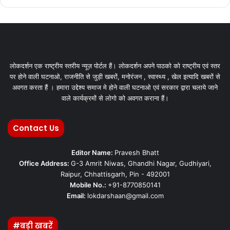
लोकदर्शन एक राष्ट्रीय स्तरीय न्यूज़ पोर्टल हैं। लोकदर्शन अपने पाठको को राष्ट्रीय एवं स्तर
पर होने वाली घटनाओ, राजनीति से जुड़ी खबरों, मनोरंजन , स्वास्थ्य , खेल इत्यादि खबरों से
अवगत करता हैं । हमारा उद्देश्य समाज मे होने वाली घटनाओ एवं सरकार द्वारा चलाये जाने
वाले कार्यक्रमों से लोगो को अवगत कराना हैं।
Contact Us
Editor Name:
Pravesh Bhatt
Office Address:
G-3 Amrit Niwas, Ghandhi Nagar, Gudhiyari,
Raipur, Chhattisgarh, Pin - 492001
Mobile No.:
+91-8770850141
Email:
lokdarshaan@gmail.com
#बड़ी खबरें