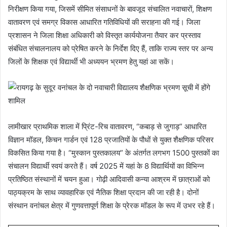
निरीक्षण किया गया, जिसमें सीमित संसाधनों के बावजूद संचालित नवाचारों, शिक्षण
वातावरण एवं समग्र विकास आधारित गतिविधियों की सराहना की गई। जिला
प्रशासन ने जिला शिक्षा अधिकारी को विस्तृत कार्ययोजना तैयार कर प्रस्ताव
संबंधित संचालनालय को प्रेषित करने के निर्देश दिए हैं, ताकि राज्य स्तर पर अन्य
जिलों के शिक्षक एवं विद्यार्थी भी अध्ययन भ्रमण हेतु यहां आ सकें।
लामीखार प्राथमिक शाला में प्रिंट-रिच वातावरण, “कबाड़ से जुगाड़” आधारित
विज्ञान मॉडल, किचन गार्डन एवं 128 प्रजातियों के पौधों से युक्त शैक्षणिक परिसर
विकसित किया गया है। “मुस्कान पुस्तकालय” के अंतर्गत लगभग 1500 पुस्तकों का
संचालन विद्यार्थी स्वयं करते हैं। वर्ष 2025 में यहां के 8 विद्यार्थियों का विभिन्न
प्रतिष्ठित संस्थानों में चयन हुआ। गोढ़ी आदिवासी कन्या आश्रम में छात्राओं को
पाठ्यक्रम के साथ व्यावहारिक एवं नैतिक शिक्षा प्रदान की जा रही है। दोनों
संस्थान वनांचल क्षेत्र में गुणवत्तापूर्ण शिक्षा के प्रेरक मॉडल के रूप में उभर रहे हैं।