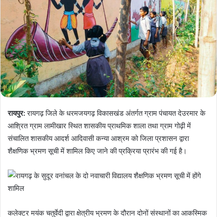
रायपुर:
रायगढ़ जिले के धरमजयगढ़ विकासखंड अंतर्गत ग्राम पंचायत देउरमार के
आश्रित ग्राम लामीखार स्थित शासकीय प्राथमिक शाला तथा ग्राम गोढ़ी में
संचालित शासकीय आदर्श आदिवासी कन्या आश्रम को जिला प्रशासन द्वारा
शैक्षणिक भ्रमण सूची में शामिल किए जाने की प्रक्रिया प्रारंभ की गई है।
कलेक्टर मयंक चतुर्वेदी द्वारा क्षेत्रीय भ्रमण के दौरान दोनों संस्थानों का आकस्मिक