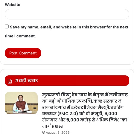
Website
Save my name, email, and website in this browser for the next
time I comment.
#बड़ी ख़बर
मुख्यमंत्री विष्णु देव साय के नेतृत्व में छत्तीसगढ़
को बड़ी औद्योगिक उपलब्धि,केन्द्र सरकार ने
राजनांदगांव में इलेक्ट्रॉनिक्स मैन्युफैक्चरिंग
क्लस्टर (EMC 2.0) को दी मंजूरी, 9,000
रोजगार और ₹3,000 करोड़ से अधिक निवेश का
मार्ग प्रशस्त
August 8, 2026