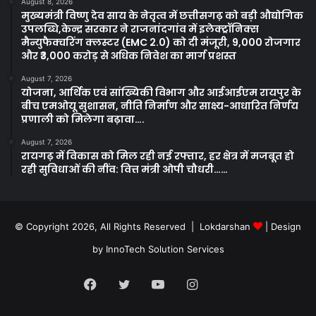
August 8, 2026
मुख्यमंत्री विष्णु देव साय के नेतृत्व में छत्तीसगढ़ को बड़ी औद्योगिक
उपलब्धि,केन्द्र सरकार ने राजनांदगांव में इलेक्ट्रॉनिक्स
मैन्युफैक्चरिंग क्लस्टर (EMC 2.0) को दी मंजूरी, 9,000 रोजगार
और ₹3,000 करोड़ से अधिक निवेश का मार्ग प्रशस्त
August 7, 2026
योजना, आर्थिक एवं सांख्यिकी विभाग और आईआईएम रायपुर के
बीच एमओयू सुशासन, नीति निर्माण और साक्ष्य-आधारित निर्णय
प्रणाली को मिलेगा बढ़ावा….
August 7, 2026
रायगढ़ में विकास को मिल रही नई रफ्तार, हर क्षेत्र में मजबूत हो
रही सुविधाओं की नींव: वित्त मंत्री ओपी चौधरी……
© Copyright 2026, All Rights Reserved | Lokdarshan
| Design
by
InnoTech Solution Services
Facebook
Twitter
YouTube
Instagram
Whatsapp