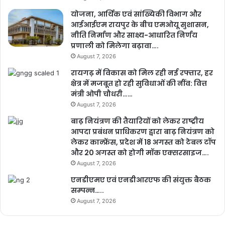
योजना, आर्थिक एवं सांख्यिकी विभाग और
आईआईएम रायपुर के बीच एमओयू सुशासन,
नीति निर्माण और साक्ष्य-आधारित निर्णय
प्रणाली को मिलेगा बढ़ावा….
August 7, 2026
रायगढ़ में विकास को मिल रही नई रफ्तार, हर
क्षेत्र में मजबूत हो रही सुविधाओं की नींव: वित्त
मंत्री ओपी चौधरी……
August 7, 2026
बाढ़ नियंत्रण की तैयारियों को लेकर राष्ट्रीय
आपदा प्रबंधन प्राधिकरण द्वारा बाढ़ नियंत्रण को
लेकर कान्फ्रेंस, प्रदेश में 18 अगस्त को टेबल टॉप
और 20 अगस्त को होगी मॉक एक्सरसाइज….
August 7, 2026
एनडीएमए एवं एनडीआरएफ की संयुक्त बैठक
सम्पन्न…..
August 7, 2026