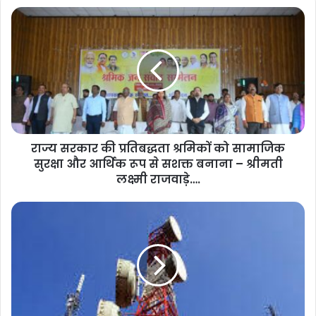
राज्य सरकार की प्रतिबद्धता श्रमिकों को सामाजिक
सुरक्षा और आर्थिक रूप से सशक्त बनाना – श्रीमती
लक्ष्मी राजवाड़े….