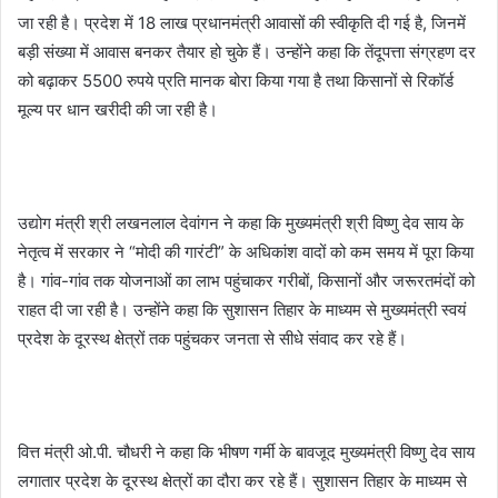
जा रही है। प्रदेश में 18 लाख प्रधानमंत्री आवासों की स्वीकृति दी गई है, जिनमें
बड़ी संख्या में आवास बनकर तैयार हो चुके हैं। उन्होंने कहा कि तेंदूपत्ता संग्रहण दर
को बढ़ाकर 5500 रुपये प्रति मानक बोरा किया गया है तथा किसानों से रिकॉर्ड
मूल्य पर धान खरीदी की जा रही है।
उद्योग मंत्री श्री लखनलाल देवांगन ने कहा कि मुख्यमंत्री श्री विष्णु देव साय के
नेतृत्व में सरकार ने “मोदी की गारंटी” के अधिकांश वादों को कम समय में पूरा किया
है। गांव-गांव तक योजनाओं का लाभ पहुंचाकर गरीबों, किसानों और जरूरतमंदों को
राहत दी जा रही है। उन्होंने कहा कि सुशासन तिहार के माध्यम से मुख्यमंत्री स्वयं
प्रदेश के दूरस्थ क्षेत्रों तक पहुंचकर जनता से सीधे संवाद कर रहे हैं।
वित्त मंत्री ओ.पी. चौधरी ने कहा कि भीषण गर्मी के बावजूद मुख्यमंत्री विष्णु देव साय
लगातार प्रदेश के दूरस्थ क्षेत्रों का दौरा कर रहे हैं। सुशासन तिहार के माध्यम से