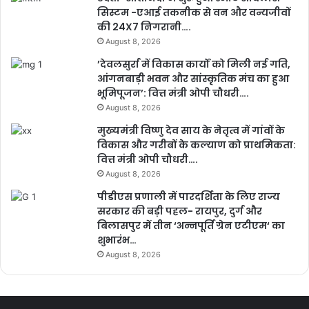
सिस्टम -एआई तकनीक से वन और वन्यजीवों
की 24X7 निगरानी….
August 8, 2026
’देवलसुर्रा में विकास कार्यों को मिली नई गति,
आंगनबाड़ी भवन और सांस्कृतिक मंच का हुआ
भूमिपूजन’: वित्त मंत्री ओपी चौधरी….
August 8, 2026
मुख्यमंत्री विष्णु देव साय के नेतृत्व में गांवों के
विकास और गरीबों के कल्याण को प्राथमिकता:
वित्त मंत्री ओपी चौधरी….
August 8, 2026
पीडीएस प्रणाली में पारदर्शिता के लिए राज्य
सरकार की बड़ी पहल- रायपुर, दुर्ग और
बिलासपुर में तीन ‘अन्नपूर्ति ग्रेन एटीएम‘ का
शुभारंभ…
August 8, 2026