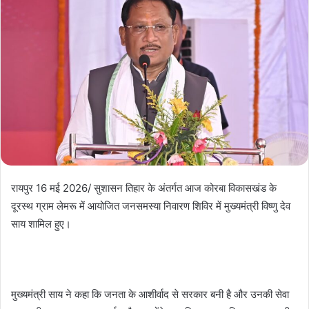
रायपुर 16 मई 2026/ सुशासन तिहार के अंतर्गत आज कोरबा विकासखंड के
दूरस्थ ग्राम लेमरू में आयोजित जनसमस्या निवारण शिविर में मुख्यमंत्री विष्णु देव
साय शामिल हुए।
मुख्यमंत्री साय ने कहा कि जनता के आशीर्वाद से सरकार बनी है और उनकी सेवा