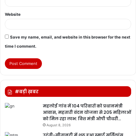
Website
Save my name, email, and website in this browser for the next
time I comment.
#बड़ी ख़बर
महलोई गांव में 104 परिवारों को प्रधानमंत्री
आवास, महतारी वंदन योजना से 205 महिलाओं
को मिल रहा लाभ: वित्त मंत्री ओपी चौधरी…
August 8, 2026
उदंती-सीतानदी में शुरू हुआ स्मार्ट सर्विलांस