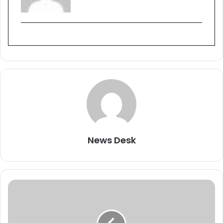
News Desk