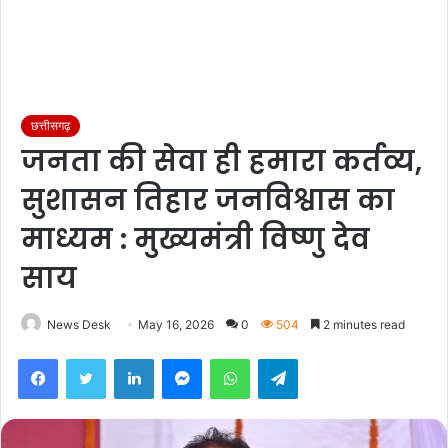
छत्तीसगढ़
जनता की सेवा ही हमारा कर्तव्य,
सुशासन तिहार जनविश्वास का
माध्यम : मुख्यमंत्री विष्णु देव
साय
News Desk
May 16, 2026
0
504
2 minutes read
Facebook
Twitter
LinkedIn
Messenger
WhatsApp
Telegram