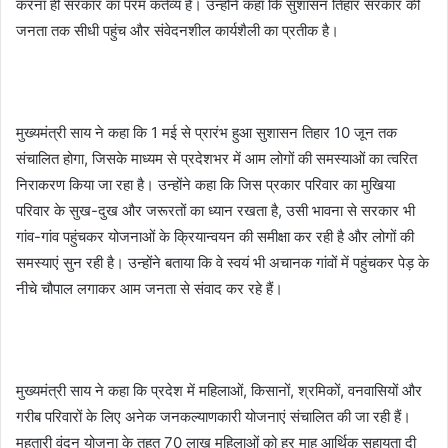
करना ही सरकार का परम कर्तव्य है। उन्होंने कहा कि सुशासन तिहार सरकार की
जनता तक सीधी पहुंच और संवेदनशील कार्यशैली का प्रतीक है।
मुख्यमंत्री साय ने कहा कि 1 मई से प्रारंभ हुआ सुशासन तिहार 10 जून तक
संचालित होगा, जिसके माध्यम से प्रदेशभर में आम लोगों की समस्याओं का त्वरित
निराकरण किया जा रहा है। उन्होंने कहा कि जिस प्रकार परिवार का मुखिया
परिवार के सुख-दुख और जरूरतों का ध्यान रखता है, उसी भावना से सरकार भी
गांव-गांव पहुंचकर योजनाओं के क्रियान्वयन की समीक्षा कर रही है और लोगों की
समस्याएं सुन रही है। उन्होंने बताया कि वे स्वयं भी अचानक गांवों में पहुंचकर पेड़ के
नीचे चौपाल लगाकर आम जनता से संवाद कर रहे हैं।
मुख्यमंत्री साय ने कहा कि प्रदेश में महिलाओं, किसानों, श्रमिकों, वनवासियों और
गरीब परिवारों के लिए अनेक जनकल्याणकारी योजनाएं संचालित की जा रही हैं।
महतारी वंदन योजना के तहत 70 लाख महिलाओं को हर माह आर्थिक सहायता दी