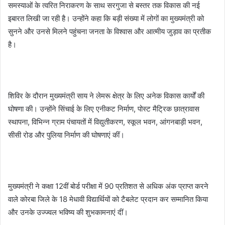
समस्याओं के त्वरित निराकरण के साथ सरगुजा से बस्तर तक विकास की नई
इबारत लिखी जा रही है। उन्होंने कहा कि बड़ी संख्या में लोगों का मुख्यमंत्री को
सुनने और उनसे मिलने पहुंचना जनता के विश्वास और आत्मीय जुड़ाव का प्रतीक
है।
शिविर के दौरान मुख्यमंत्री साय ने लेमरू क्षेत्र के लिए अनेक विकास कार्यों की
घोषणा की। उन्होंने सिंचाई के लिए एनीकट निर्माण, पोस्ट मैट्रिक छात्रावास
स्थापना, विभिन्न ग्राम पंचायतों में विद्युतीकरण, स्कूल भवन, आंगनबाड़ी भवन,
सीसी रोड और पुलिया निर्माण की घोषणाएं कीं।
मुख्यमंत्री ने कक्षा 12वीं बोर्ड परीक्षा में 90 प्रतिशत से अधिक अंक प्राप्त करने
वाले कोरबा जिले के 18 मेधावी विद्यार्थियों को टैबलेट प्रदान कर सम्मानित किया
और उनके उज्ज्वल भविष्य की शुभकामनाएं दीं।