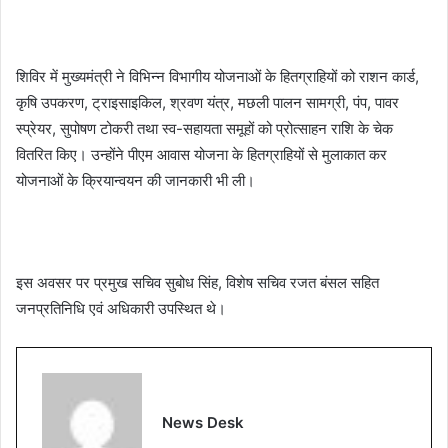
शिविर में मुख्यमंत्री ने विभिन्न विभागीय योजनाओं के हितग्राहियों को राशन कार्ड,
कृषि उपकरण, ट्राइसाइकिल, श्रवण यंत्र, मछली पालन सामग्री, पंप, पावर
स्प्रेयर, सुपोषण टोकरी तथा स्व-सहायता समूहों को प्रोत्साहन राशि के चेक
वितरित किए। उन्होंने पीएम आवास योजना के हितग्राहियों से मुलाकात कर
योजनाओं के क्रियान्वयन की जानकारी भी ली।
इस अवसर पर प्रमुख सचिव सुबोध सिंह, विशेष सचिव रजत बंसल सहित
जनप्रतिनिधि एवं अधिकारी उपस्थित थे।
News Desk