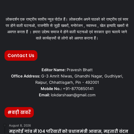
लोकदर्शन एक राष्ट्रीय स्तरीय न्यूज़ पोर्टल हैं। लोकदर्शन अपने पाठको को राष्ट्रीय एवं स्तर
पर होने वाली घटनाओ, राजनीति से जुड़ी खबरों, मनोरंजन , स्वास्थ्य , खेल इत्यादि खबरों से
अवगत करता हैं । हमारा उद्देश्य समाज मे होने वाली घटनाओ एवं सरकार द्वारा चलाये जाने
वाले कार्यक्रमों से लोगो को अवगत कराना हैं।
Contact Us
Editor Name:
Pravesh Bhatt
Office Address:
G-3 Amrit Niwas, Ghandhi Nagar, Gudhiyari,
Raipur, Chhattisgarh, Pin - 492001
Mobile No.:
+91-8770850141
Email:
lokdarshaan@gmail.com
#बड़ी खबरें
August 8, 2026
महलोई गांव में 104 परिवारों को प्रधानमंत्री आवास, महतारी वंदन