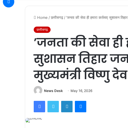
Home
/
छत्तीसगढ़
/
’जनता की सेवा ही हमारा कर्तव्यए सुशासन तिहार 
छत्तीसगढ़
’जनता की सेवा ही 
सुशासन तिहार जनव
मुख्यमंत्री विष्णु द
News Desk
May 16, 2026
Facebook
Twitter
LinkedIn
Messenger