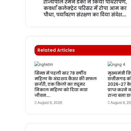
राज्यपाल रमेन डेका ने किया पौधरोपण,
कवर्धा कलेक्ट्रेट परिसर में रोपा आम का
पौधा, पर्यावरण संरक्षण का दिया संदेश….
Related Articles
सिम्स में पहली बार 78 वर्षीय
मुख्यमंत्री वि
महिला के अंडाशय कैंसर की सफल
छत्तीसगढ़ क
सर्जरी, एक किलो का ट्यूमर
2026-27 के 
निकाल महिला को दिया नया
प्राप्त करने
जीवन….
राज्य बना छ
August 6, 2026
August 6, 2