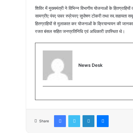
शिविर में मुख्यमंत्री ने विभिन्न विभागीय योजनाओं के हितग्रा
सामग्रीए पंपए पावर स्प्रेयरए सुपोषण टोकरी तथा स्व.सहायता सम
हितग्राहियों से मुलाकात कर योजनाओं के क्रियान्वयन की जानक
रजत बंसल सहित जनप्रतिनिधि एवं अधिकारी उपस्थित थे।
News Desk
Facebook
Twitter
LinkedIn
Messenger
Share