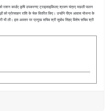
हियों को राशन कार्डए कृषि उपकरणए ट्राइसाइकिलए श्रवण यंत्रए मछली पालन
ूहों को प्रोत्साहन राशि के चेक वितरित किए। उन्होंने पीएम आवास योजना के
ारी भी ली। इस अवसर पर प्रमुख सचिव श्री सुबोध सिंहए विशेष सचिव श्री