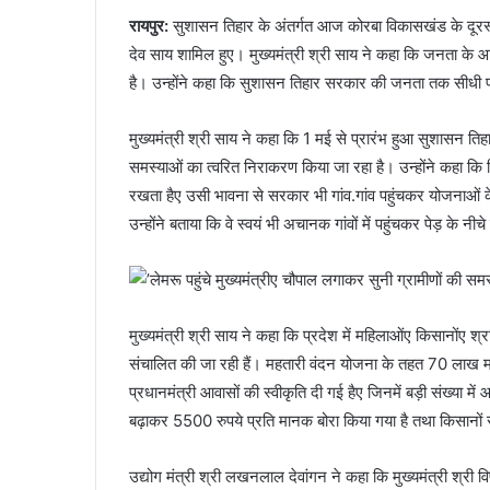
रायपुर:
सुशासन तिहार के अंतर्गत आज कोरबा विकासखंड के दूरस्थ ग
देव साय शामिल हुए। मुख्यमंत्री श्री साय ने कहा कि जनता के
है। उन्होंने कहा कि सुशासन तिहार सरकार की जनता तक सीधी प
मुख्यमंत्री श्री साय ने कहा कि 1 मई से प्रारंभ हुआ सुशासन त
समस्याओं का त्वरित निराकरण किया जा रहा है। उन्होंने कहा कि
रखता हैए उसी भावना से सरकार भी गांव.गांव पहुंचकर योजनाओं के
उन्होंने बताया कि वे स्वयं भी अचानक गांवों में पहुंचकर पेड़ के
मुख्यमंत्री श्री साय ने कहा कि प्रदेश में महिलाओंए किसानोंए
संचालित की जा रही हैं। महतारी वंदन योजना के तहत 70 लाख मह
प्रधानमंत्री आवासों की स्वीकृति दी गई हैए जिनमें बड़ी संख्या में
बढ़ाकर 5500 रुपये प्रति मानक बोरा किया गया है तथा किसानों स
उद्योग मंत्री श्री लखनलाल देवांगन ने कहा कि मुख्यमंत्री श्री विष