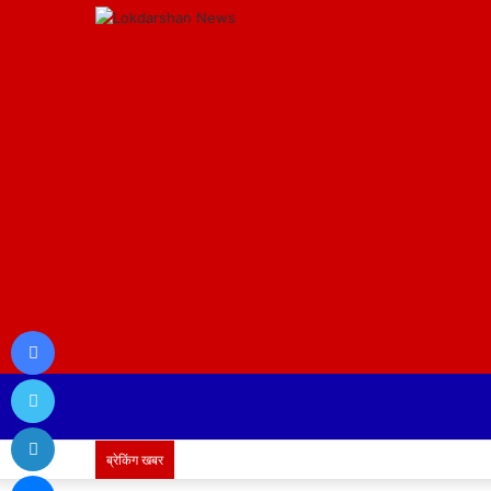
Facebook
Twitter
LinkedIn
ब्रेकिंग खबर
Messenger