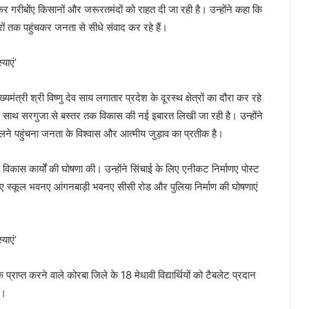
कर गरीबोंए किसानों और जरूरतमंदों को राहत दी जा रही है। उन्होंने कहा कि
ेत्रों तक पहुंचकर जनता से सीधे संवाद कर रहे हैं।
्यमंत्री श्री विष्णु देव साय लगातार प्रदेश के दूरस्थ क्षेत्रों का दौरा कर रहे
के साथ सरगुजा से बस्तर तक विकास की नई इबारत लिखी जा रही है। उन्होंने
मिलने पहुंचना जनता के विश्वास और आत्मीय जुड़ाव का प्रतीक है।
क विकास कार्यों की घोषणा की। उन्होंने सिंचाई के लिए एनीकट निर्माणए पोस्ट
तीकरणए स्कूल भवनए आंगनबाड़ी भवनए सीसी रोड और पुलिया निर्माण की घोषणाएं
ंक प्राप्त करने वाले कोरबा जिले के 18 मेधावी विद्यार्थियों को टैबलेट प्रदान
ं।