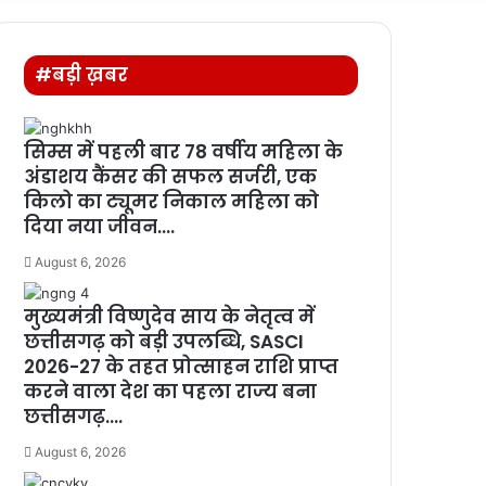
for
#बड़ी ख़बर
सिम्स में पहली बार 78 वर्षीय महिला के
अंडाशय कैंसर की सफल सर्जरी, एक
किलो का ट्यूमर निकाल महिला को
दिया नया जीवन….
August 6, 2026
मुख्यमंत्री विष्णुदेव साय के नेतृत्व में
छत्तीसगढ़ को बड़ी उपलब्धि, SASCI
2026-27 के तहत प्रोत्साहन राशि प्राप्त
करने वाला देश का पहला राज्य बना
छत्तीसगढ़….
August 6, 2026