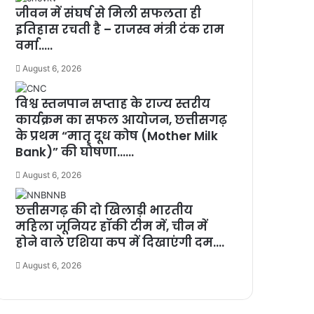
जीवन में संघर्ष से मिली सफलता ही
इतिहास रचती है – राजस्व मंत्री टंक राम
वर्मा…..
August 6, 2026
विश्व स्तनपान सप्ताह के राज्य स्तरीय
कार्यक्रम का सफल आयोजन, छत्तीसगढ़
के प्रथम “मातृ दूध कोष (Mother Milk
Bank)” की घोषणा……
August 6, 2026
छत्तीसगढ़ की दो खिलाड़ी भारतीय
महिला जूनियर हॉकी टीम में, चीन में
होने वाले एशिया कप में दिखाएंगी दम….
August 6, 2026