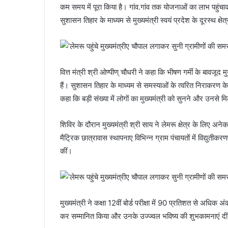
कम समय में पूरा किया है। गांव.गांव तक योजनाओं का लाभ पहुंचा
सुशासन तिहार के माध्यम से मुख्यमंत्री स्वयं प्रदेश के दूरस्थ क्ष
वित्त मंत्री श्री ओण्पीण् चौधरी ने कहा कि भीषण गर्मी के बावजूद मुख
हैं। सुशासन तिहार के माध्यम से समस्याओं के त्वरित निराकरण 
कहा कि बड़ी संख्या में लोगों का मुख्यमंत्री को सुनने और उनसे 
शिविर के दौरान मुख्यमंत्री श्री साय ने लेमरू क्षेत्र के लिए अने
मैट्रिक छात्रावास स्थापनाए विभिन्न ग्राम पंचायतों में विद्यु
कीं।
मुख्यमंत्री ने कक्षा 12वीं बोर्ड परीक्षा में 90 प्रतिशत से अधिक अ
कर सम्मानित किया और उनके उज्ज्वल भविष्य की शुभकामनाएं दी