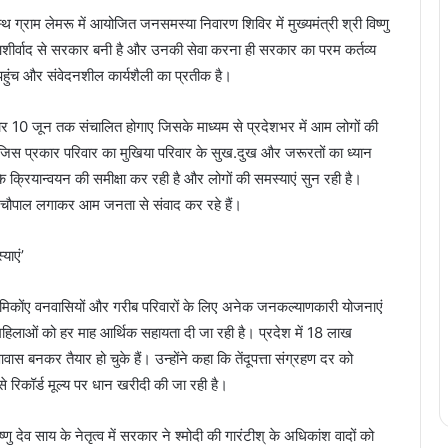
्राम लेमरू में आयोजित जनसमस्या निवारण शिविर में मुख्यमंत्री श्री विष्णु
 आशीर्वाद से सरकार बनी है और उनकी सेवा करना ही सरकार का परम कर्तव्य
हुंच और संवेदनशील कार्यशैली का प्रतीक है।
िहार 10 जून तक संचालित होगाए जिसके माध्यम से प्रदेशभर में आम लोगों की
 जिस प्रकार परिवार का मुखिया परिवार के सुख.दुख और जरूरतों का ध्यान
 क्रियान्वयन की समीक्षा कर रही है और लोगों की समस्याएं सुन रही है।
 नीचे चौपाल लगाकर आम जनता से संवाद कर रहे हैं।
 श्रमिकोंए वनवासियों और गरीब परिवारों के लिए अनेक जनकल्याणकारी योजनाएं
िलाओं को हर माह आर्थिक सहायता दी जा रही है। प्रदेश में 18 लाख
 आवास बनकर तैयार हो चुके हैं। उन्होंने कहा कि तेंदूपत्ता संग्रहण दर को
े रिकॉर्ड मूल्य पर धान खरीदी की जा रही है।
्णु देव साय के नेतृत्व में सरकार ने श्मोदी की गारंटीश् के अधिकांश वादों को