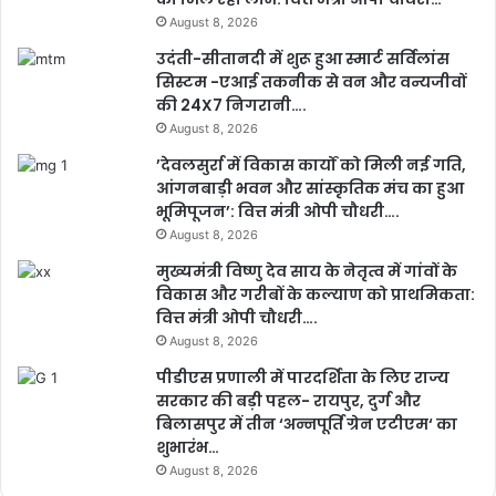
August 8, 2026
उदंती-सीतानदी में शुरू हुआ स्मार्ट सर्विलांस
सिस्टम -एआई तकनीक से वन और वन्यजीवों
की 24X7 निगरानी….
August 8, 2026
’देवलसुर्रा में विकास कार्यों को मिली नई गति,
आंगनबाड़ी भवन और सांस्कृतिक मंच का हुआ
भूमिपूजन’: वित्त मंत्री ओपी चौधरी….
August 8, 2026
मुख्यमंत्री विष्णु देव साय के नेतृत्व में गांवों के
विकास और गरीबों के कल्याण को प्राथमिकता:
वित्त मंत्री ओपी चौधरी….
August 8, 2026
पीडीएस प्रणाली में पारदर्शिता के लिए राज्य
सरकार की बड़ी पहल- रायपुर, दुर्ग और
बिलासपुर में तीन ‘अन्नपूर्ति ग्रेन एटीएम‘ का
शुभारंभ…
August 8, 2026