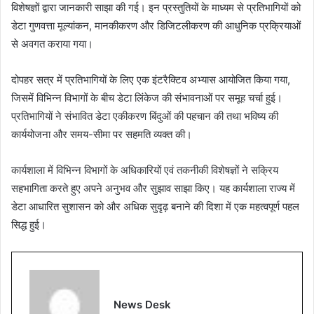
विशेषज्ञों द्वारा जानकारी साझा की गई। इन प्रस्तुतियों के माध्यम से प्रतिभागियों को
डेटा गुणवत्ता मूल्यांकन, मानकीकरण और डिजिटलीकरण की आधुनिक प्रक्रियाओं
से अवगत कराया गया।
दोपहर सत्र में प्रतिभागियों के लिए एक इंटरैक्टिव अभ्यास आयोजित किया गया,
जिसमें विभिन्न विभागों के बीच डेटा लिंकेज की संभावनाओं पर समूह चर्चा हुई।
प्रतिभागियों ने संभावित डेटा एकीकरण बिंदुओं की पहचान की तथा भविष्य की
कार्ययोजना और समय-सीमा पर सहमति व्यक्त की।
कार्यशाला में विभिन्न विभागों के अधिकारियों एवं तकनीकी विशेषज्ञों ने सक्रिय
सहभागिता करते हुए अपने अनुभव और सुझाव साझा किए। यह कार्यशाला राज्य में
डेटा आधारित सुशासन को और अधिक सुदृढ़ बनाने की दिशा में एक महत्वपूर्ण पहल
सिद्ध हुई।
News Desk