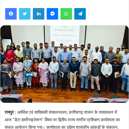
Facebook
Twitter
LinkedIn
Messenger
WhatsApp
Telegram
रायपुर :
आर्थिक एवं सांख्यिकी संचालनालय, छत्तीसगढ़ शासन के तत्वावधान में
आज “डेटा हार्मोनाइजेशन” विषय पर द्वितीय राज्य स्तरीय प्रशिक्षण कार्यशाला का
सफल आयोजन किया गया। कार्यशाला का उद्देश्य शासकीय आंकड़ों के संकलन,