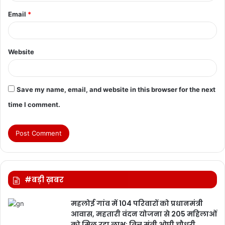
Email
*
Website
Save my name, email, and website in this browser for the next
time I comment.
#बड़ी ख़बर
महलोई गांव में 104 परिवारों को प्रधानमंत्री
आवास, महतारी वंदन योजना से 205 महिलाओं
को मिल रहा लाभ: वित्त मंत्री ओपी चौधरी…