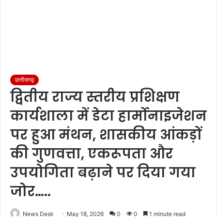
छत्तीसगढ़
द्वितीय राज्य स्तरीय प्रशिक्षण
कार्यशाला में डेटा हार्मोनाइजेशन
पर हुआ मंथन, शासकीय आंकड़ों
की गुणवत्ता, एकरूपता और
उपयोगिता बढ़ाने पर दिया गया
जोर…..
News Desk
May 18, 2026
0
0
1 minute read