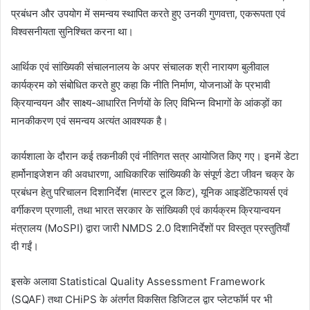
प्रबंधन और उपयोग में समन्वय स्थापित करते हुए उनकी गुणवत्ता, एकरूपता एवं
विश्वसनीयता सुनिश्चित करना था।
आर्थिक एवं सांख्यिकी संचालनालय के अपर संचालक श्री नारायण बुलीवाल
कार्यक्रम को संबोधित करते हुए कहा कि नीति निर्माण, योजनाओं के प्रभावी
क्रियान्वयन और साक्ष्य-आधारित निर्णयों के लिए विभिन्न विभागों के आंकड़ों का
मानकीकरण एवं समन्वय अत्यंत आवश्यक है।
कार्यशाला के दौरान कई तकनीकी एवं नीतिगत सत्र आयोजित किए गए। इनमें डेटा
हार्मोनाइजेशन की अवधारणा, आधिकारिक सांख्यिकी के संपूर्ण डेटा जीवन चक्र के
प्रबंधन हेतु परिचालन दिशानिर्देश (मास्टर टूल किट), यूनिक आइडेंटिफायर्स एवं
वर्गीकरण प्रणाली, तथा भारत सरकार के सांख्यिकी एवं कार्यक्रम क्रियान्वयन
मंत्रालय (MoSPI) द्वारा जारी NMDS 2.0 दिशानिर्देशों पर विस्तृत प्रस्तुतियाँ
दी गईं।
इसके अलावा Statistical Quality Assessment Framework
(SQAF) तथा CHiPS के अंतर्गत विकसित डिजिटल द्वार प्लेटफॉर्म पर भी