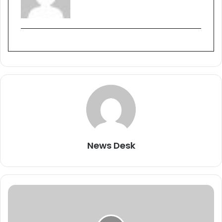
News Desk