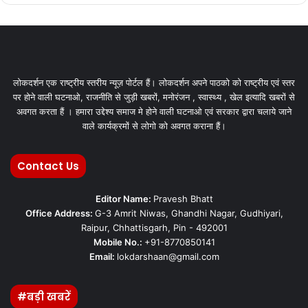
लोकदर्शन एक राष्ट्रीय स्तरीय न्यूज़ पोर्टल हैं। लोकदर्शन अपने पाठको को राष्ट्रीय एवं स्तर
पर होने वाली घटनाओ, राजनीति से जुड़ी खबरों, मनोरंजन , स्वास्थ्य , खेल इत्यादि खबरों से
अवगत करता हैं । हमारा उद्देश्य समाज मे होने वाली घटनाओ एवं सरकार द्वारा चलाये जाने
वाले कार्यक्रमों से लोगो को अवगत कराना हैं।
Contact Us
Editor Name:
Pravesh Bhatt
Office Address:
G-3 Amrit Niwas, Ghandhi Nagar, Gudhiyari,
Raipur, Chhattisgarh, Pin - 492001
Mobile No.:
+91-8770850141
Email:
lokdarshaan@gmail.com
#बड़ी खबरें