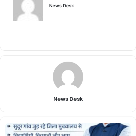
News Desk
News Desk