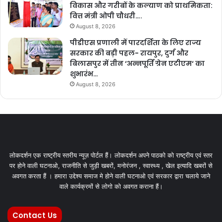
विकास और गरीबों के कल्याण को प्राथमिकता:
वित्त मंत्री ओपी चौधरी….
August 8, 2026
पीडीएस प्रणाली में पारदर्शिता के लिए राज्य
सरकार की बड़ी पहल- रायपुर, दुर्ग और
बिलासपुर में तीन ‘अन्नपूर्ति ग्रेन एटीएम‘ का
शुभारंभ…
August 8, 2026
लोकदर्शन एक राष्ट्रीय स्तरीय न्यूज़ पोर्टल हैं। लोकदर्शन अपने पाठको को राष्ट्रीय एवं स्तर
पर होने वाली घटनाओ, राजनीति से जुड़ी खबरों, मनोरंजन , स्वास्थ्य , खेल इत्यादि खबरों से
अवगत करता हैं । हमारा उद्देश्य समाज मे होने वाली घटनाओ एवं सरकार द्वारा चलाये जाने
वाले कार्यक्रमों से लोगो को अवगत कराना हैं।
Contact Us