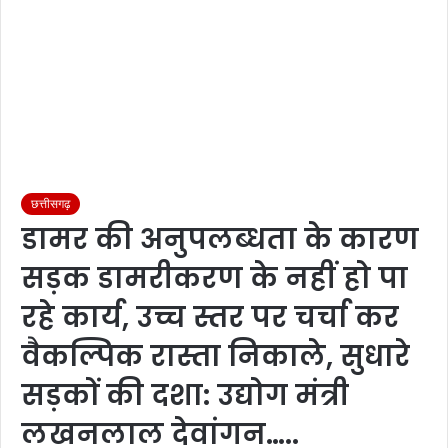
छत्तीसगढ़
डामर की अनुपलब्धता के कारण
सड़क डामरीकरण के नहीं हो पा
रहे कार्य, उच्च स्तर पर चर्चा कर
वैकल्पिक रास्ता निकाले, सुधारे
सड़कों की दशा: उद्योग मंत्री
लखनलाल देवांगन…..