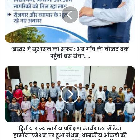
’बस्तर में सुशासन का सफर : अब गाँव की चौखट तक
पहुँची बस सेवा’…..
द्वितीय राज्य स्तरीय प्रशिक्षण कार्यशाला में डेटा
हार्मोनाइजेशन पर हुआ मंथन, शासकीय आंकड़ों की