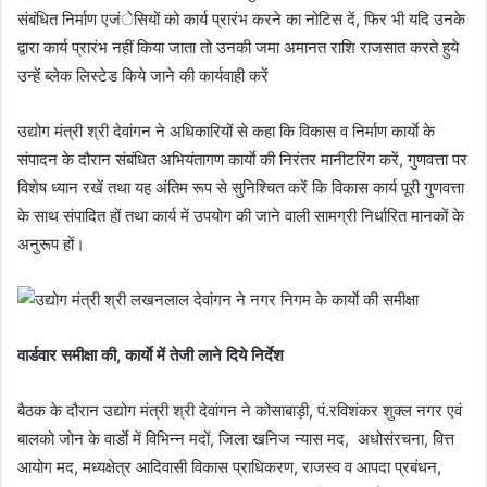
संबंधित निर्माण एजंेसियों को कार्य प्रारंभ करने का नोटिस दें, फिर भी यदि उनके
द्वारा कार्य प्रारंभ नहीं किया जाता तो उनकी जमा अमानत राशि राजसात करते हुये
उन्हें ब्लेक लिस्टेड किये जाने की कार्यवाही करें
उद्योग मंत्री श्री देवांगन ने अधिकारियों से कहा कि विकास व निर्माण कार्याे के
संपादन के दौरान संबंधित अभियंतागण कार्याे की निरंतर मानीटरिंग करें, गुणवत्ता पर
विशेष ध्यान रखें तथा यह अंतिम रूप से सुनिश्चित करें कि विकास कार्य पूरी गुणवत्ता
के साथ संपादित हों तथा कार्य में उपयोग की जाने वाली सामग्री निर्धारित मानकों के
अनुरूप हों।
वार्डवार समीक्षा की, कार्याे में तेजी लाने दिये निर्देश
बैठक के दौरान उद्योग मंत्री श्री देवांगन ने कोसाबाड़ी, पं.रविशंकर शुक्ल नगर एवं
बालको जोन के वार्डाे में विभिन्न मदों, जिला खनिज न्यास मद, अधोसंरचना, वित्त
आयोग मद, मध्यक्षेत्र आदिवासी विकास प्राधिकरण, राजस्व व आपदा प्रबंधन,