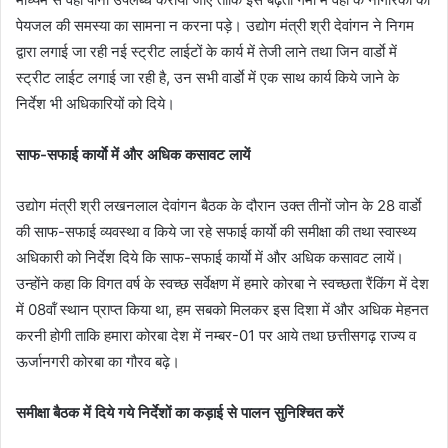
पेयजल की समस्या का सामना न करना पड़े। उद्योग मंत्री श्री देवांगन ने निगम
द्वारा लगाई जा रही नई स्ट्रीट लाईटों के कार्य में तेजी लाने तथा जिन वार्डाे में
स्ट्रीट लाईट लगाई जा रही है, उन सभी वार्डाे में एक साथ कार्य किये जाने के
निर्देश भी अधिकारियों को दिये।
साफ-सफाई कार्याे में और अधिक कसावट लायें
उद्योग मंत्री श्री लखनलाल देवांगन बैठक के दौरान उक्त तीनों जोन के 28 वार्डाे
की साफ-सफाई व्यवस्था व किये जा रहे सफाई कार्याे की समीक्षा की तथा स्वास्थ्य
अधिकारी को निर्देश दिये कि साफ-सफाई कार्याे में और अधिक कसावट लायें।
उन्होंने कहा कि विगत वर्ष के स्वच्छ सर्वेक्षण में हमारे कोरबा ने स्वच्छता रैंकिंग में देश
में 08वॉं स्थान प्राप्त किया था, हम सबको मिलकर इस दिशा में और अधिक मेहनत
करनी होगी ताकि हमारा कोरबा देश में नम्बर-01 पर आये तथा छत्तीसगढ़ राज्य व
ऊर्जानगरी कोरबा का गौरव बढ़े।
समीक्षा बैठक में दिये गये निर्देशों का कड़ाई से पालन सुनिश्चित करें