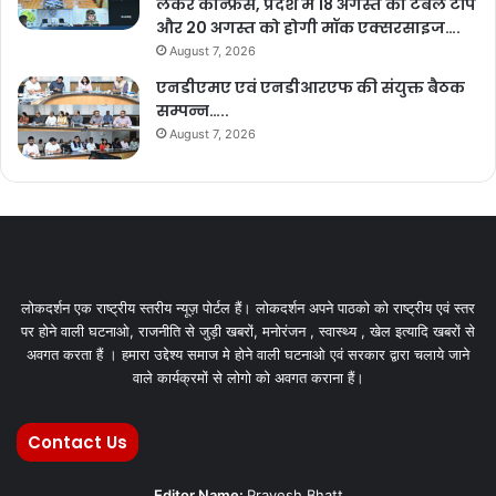
लेकर कान्फ्रेंस, प्रदेश में 18 अगस्त को टेबल टॉप
और 20 अगस्त को होगी मॉक एक्सरसाइज….
August 7, 2026
एनडीएमए एवं एनडीआरएफ की संयुक्त बैठक
सम्पन्न…..
August 7, 2026
लोकदर्शन एक राष्ट्रीय स्तरीय न्यूज़ पोर्टल हैं। लोकदर्शन अपने पाठको को राष्ट्रीय एवं स्तर
पर होने वाली घटनाओ, राजनीति से जुड़ी खबरों, मनोरंजन , स्वास्थ्य , खेल इत्यादि खबरों से
अवगत करता हैं । हमारा उद्देश्य समाज मे होने वाली घटनाओ एवं सरकार द्वारा चलाये जाने
वाले कार्यक्रमों से लोगो को अवगत कराना हैं।
Contact Us
Editor Name:
Pravesh Bhatt