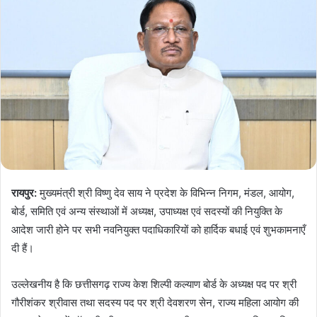
रायपुर:
मुख्यमंत्री श्री विष्णु देव साय ने प्रदेश के विभिन्न निगम, मंडल, आयोग,
बोर्ड, समिति एवं अन्य संस्थाओं में अध्यक्ष, उपाध्यक्ष एवं सदस्यों की नियुक्ति के
आदेश जारी होने पर सभी नवनियुक्त पदाधिकारियों को हार्दिक बधाई एवं शुभकामनाएँ
दी हैं।
उल्लेखनीय है कि छत्तीसगढ़ राज्य केश शिल्पी कल्याण बोर्ड के अध्यक्ष पद पर श्री
गौरीशंकर श्रीवास तथा सदस्य पद पर श्री देवशरण सेन, राज्य महिला आयोग की