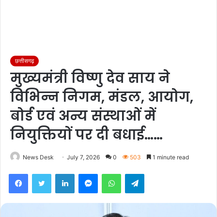
छत्तीसगढ़
मुख्यमंत्री विष्णु देव साय ने
विभिन्न निगम, मंडल, आयोग,
बोर्ड एवं अन्य संस्थाओं में
नियुक्तियों पर दी बधाई……
News Desk
July 7, 2026
0
503
1 minute read
Facebook
Twitter
LinkedIn
Messenger
WhatsApp
Telegram