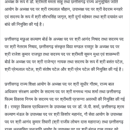
अध्यक्ष के रूप में डॉ. श्रीमती ममता साहू तथा छत्तीसगढ़ राज्य अनुसूचित जाति
आयोग के अध्यक्ष पद पर श्री रामलाल चौहान, उपाध्यक्ष पद पर श्री वेदराम मनहरे
एवं सदस्य के रूप में श्री सौरभसिंह जागृत, श्री दुर्गा महेश्वर तथा श्री दयावंत धर
बांधे की नियुक्ति की गई है।
छत्तीसगढ़ मछुआ कल्याण बोर्ड के अध्यक्ष पद पर श्री आनंद निषाद तथा सदस्य पद
पर श्री नेतराम निषाद, छत्तीसगढ़ संस्कृत विद्या मण्डल रायपुर के अध्यक्ष पद पर
श्री राजेश कुमार राजपूत तथा सदस्य पद पर श्रीमती सुमन मुथा एवं शाकम्भरी
बोर्ड के अध्यक्ष पद पर श्री राजेन्द्र नायक तथा सदस्य के रूप में श्री बसंत पटेल,
श्री प्रेमलाल पटेल, श्री संतोष पटेल और श्री प्रेम पटेल की नियुक्ति की गई है।
छत्तीसगढ़ राज्य शिक्षा आयोग के अध्यक्ष पद पर श्री सुधीर गौतम, राज्य बाल
अधिकार संरक्षण आयोग के सदस्य पद पर श्री मनमथ नाथ शर्मा तथा छत्तीसगढ़
फिल्म विकास निगम के सदस्य पद पर श्रीमती प्रसन्ना अवस्थी की नियुक्ति की गई
है। रायपुर विकास प्राधिकरण के उपाध्यक्ष पद पर डॉ. जे.पी. शर्मा, छत्तीसगढ़ श्रम
कल्याण मंडल के उपाध्यक्ष पद पर श्री किशोर महानंद, गौ सेवा आयोग के उपाध्यक्ष
पद पर श्री आनंद कुमार तिवारी (श्री राजीव लोचन दास महाराज) तथा छत्तीसगढ़
राज्य अनुसूचित जनजाति आयोग के उपाध्यक्ष पद पर श्री मंगल दास ठाकुर को