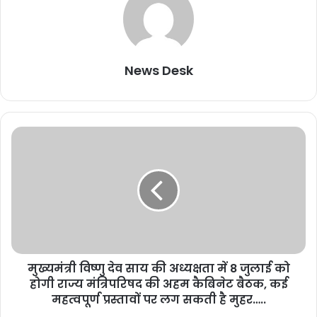
News Desk
मुख्यमंत्री विष्णु देव साय की अध्यक्षता में 8 जुलाई को
होगी राज्य मंत्रिपरिषद की अहम कैबिनेट बैठक, कई
महत्वपूर्ण प्रस्तावों पर लग सकती है मुहर…..