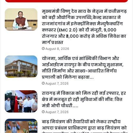
मुख्यमंत्री विष्णु देव साय के नेतृत्व में छत्तीसगढ़
को बड़ी औद्योगिक उपलब्धि,केन्द्र सरकार ने
राजनांदगांव में इलेक्ट्रॉनिक्स मैन्युफैक्चरिंग
क्लस्टर (EMC 2.0) को दी मंजूरी, 9,000
रोजगार और ₹3,000 करोड़ से अधिक निवेश का
मार्ग प्रशस्त
August 8, 2026
योजना, आर्थिक एवं सांख्यिकी विभाग और
आईआईएम रायपुर के बीच एमओयू सुशासन,
नीति निर्माण और साक्ष्य-आधारित निर्णय
प्रणाली को मिलेगा बढ़ावा….
August 7, 2026
रायगढ़ में विकास को मिल रही नई रफ्तार, हर
क्षेत्र में मजबूत हो रही सुविधाओं की नींव: वित्त
मंत्री ओपी चौधरी……
August 7, 2026
बाढ़ नियंत्रण की तैयारियों को लेकर राष्ट्रीय
आपदा प्रबंधन प्राधिकरण द्वारा बाढ़ नियंत्रण को