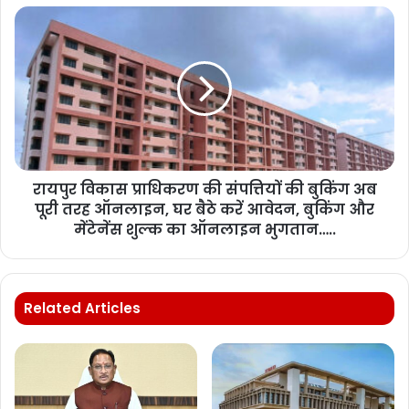
रायपुर विकास प्राधिकरण की संपत्तियों की बुकिंग अब
पूरी तरह ऑनलाइन, घर बैठे करें आवेदन, बुकिंग और
मेंटेनेंस शुल्क का ऑनलाइन भुगतान…..
Related Articles