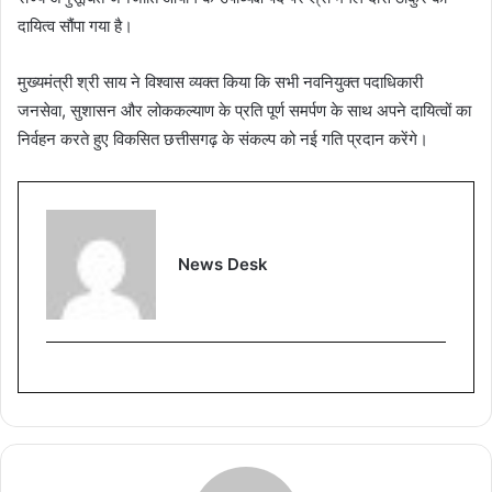
दायित्व सौंपा गया है।
मुख्यमंत्री श्री साय ने विश्वास व्यक्त किया कि सभी नवनियुक्त पदाधिकारी
जनसेवा, सुशासन और लोककल्याण के प्रति पूर्ण समर्पण के साथ अपने दायित्वों का
निर्वहन करते हुए विकसित छत्तीसगढ़ के संकल्प को नई गति प्रदान करेंगे।
News Desk