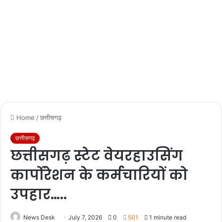
Home
/
छत्तीसगढ़
छत्तीसगढ़
छत्तीसगढ़ स्टेट वेयरहाउसिंग
कार्पोरेशन के कर्मचारियों को
उपहार…..
News Desk
July 7, 2026
0
501
1 minute read