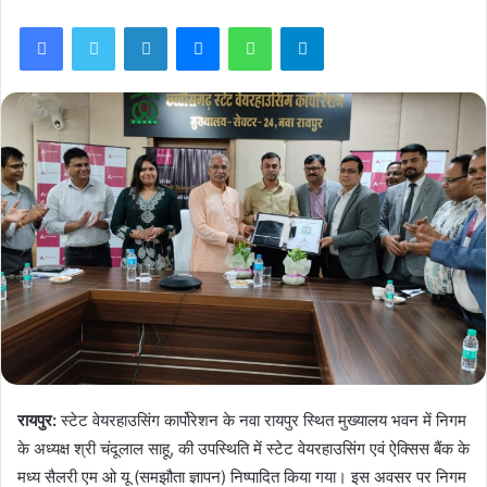
Facebook
Twitter
LinkedIn
Messenger
WhatsApp
Telegram
रायपुर:
स्टेट वेयरहाउसिंग कार्पोरेशन के नवा रायपुर स्थित मुख्यालय भवन में निगम
के अध्यक्ष श्री चंदूलाल साहू, की उपस्थिति में स्टेट वेयरहाउसिंग एवं ऐक्सिस बैंक के
मध्य सैलरी एम ओ यू (समझौता ज्ञापन) निष्पादित किया गया। इस अवसर पर निगम