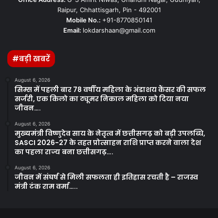
Raipur, Chhattisgarh, Pin - 492001
Mobile No.:
+91-8770850141
Email:
lokdarshaan@gmail.com
#बड़ी खबरें
August 6, 2026
सिम्स में पहली बार 78 वर्षीय महिला के अंडाशय कैंसर की सफल
सर्जरी, एक किलो का ट्यूमर निकाल महिला को दिया नया
जीवन….
August 6, 2026
मुख्यमंत्री विष्णुदेव साय के नेतृत्व में छत्तीसगढ़ को बड़ी उपलब्धि,
SASCI 2026-27 के तहत प्रोत्साहन राशि प्राप्त करने वाला देश
का पहला राज्य बना छत्तीसगढ़….
August 6, 2026
जीवन में संघर्ष से मिली सफलता ही इतिहास रचती है – राजस्व
मंत्री टंक राम वर्मा…..