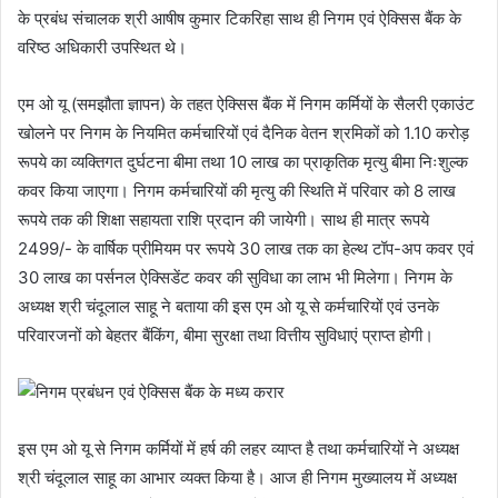
के प्रबंध संचालक श्री आषीष कुमार टिकरिहा साथ ही निगम एवं ऐक्सिस बैंक के
वरिष्ठ अधिकारी उपस्थित थे।
एम ओ यू (समझौता ज्ञापन) के तहत ऐक्सिस बैंक में निगम कर्मियों के सैलरी एकाउंट
खोलने पर निगम के नियमित कर्मचारियों एवं दैनिक वेतन श्रमिकों को 1.10 करोड़
रूपये का व्यक्तिगत दुर्घटना बीमा तथा 10 लाख का प्राकृतिक मृत्यु बीमा निःशुल्क
कवर किया जाएगा। निगम कर्मचारियों की मृत्यु की स्थिति में परिवार को 8 लाख
रूपये तक की शिक्षा सहायता राशि प्रदान की जायेगी। साथ ही मात्र रूपये
2499/- के वार्षिक प्रीमियम पर रूपये 30 लाख तक का हेल्थ टॉप-अप कवर एवं
30 लाख का पर्सनल ऐक्सिडेंट कवर की सुविधा का लाभ भी मिलेगा। निगम के
अध्यक्ष श्री चंदूलाल साहू ने बताया की इस एम ओ यू से कर्मचारियों एवं उनके
परिवारजनों को बेहतर बैंकिंग, बीमा सुरक्षा तथा वित्तीय सुविधाएं प्राप्त होगी।
इस एम ओ यू से निगम कर्मियों में हर्ष की लहर व्याप्त है तथा कर्मचारियों ने अध्यक्ष
श्री चंदूलाल साहू का आभार व्यक्त किया है। आज ही निगम मुख्यालय में अध्यक्ष