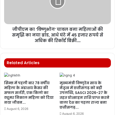
जीपीएम का ‘विष्णुभोग’ चावल बना महिलाओं की
समृद्धि का नया ब्रांड, आधे घंटे में 45 हजार रुपये से
अधिक की रिकॉर्ड बिक्री….
Related Articles
सिम्स में पहली बार 78 वर्षीय
मुख्यमंत्री विष्णुदेव साय के
महिला के अंडाशय कैंसर की
नेतृत्व में छत्तीसगढ़ को बड़ी
सफल सर्जरी, एक किलो का
उपलब्धि, SASCI 2026-27 के
ट्यूमर निकाल महिला को दिया
तहत प्रोत्साहन राशि प्राप्त करने
नया जीवन….
वाला देश का पहला राज्य बना
छत्तीसगढ़….
August 6, 2026
August 6, 2026