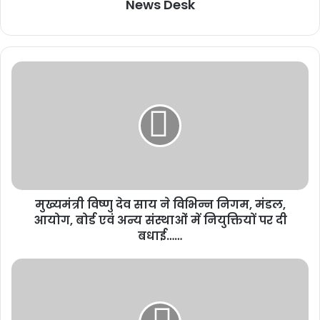
News Desk
मुख्यमंत्री विष्णु देव साय ने विभिन्न निगम, मंडल,
आयोग, बोर्ड एवं अन्य संस्थाओं में नियुक्तियों पर दी
बधाई……