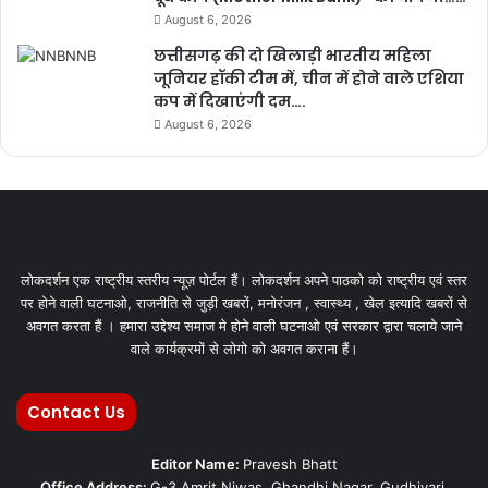
August 6, 2026
छत्तीसगढ़ की दो खिलाड़ी भारतीय महिला
जूनियर हॉकी टीम में, चीन में होने वाले एशिया
कप में दिखाएंगी दम….
August 6, 2026
लोकदर्शन एक राष्ट्रीय स्तरीय न्यूज़ पोर्टल हैं। लोकदर्शन अपने पाठको को राष्ट्रीय एवं स्तर
पर होने वाली घटनाओ, राजनीति से जुड़ी खबरों, मनोरंजन , स्वास्थ्य , खेल इत्यादि खबरों से
अवगत करता हैं । हमारा उद्देश्य समाज मे होने वाली घटनाओ एवं सरकार द्वारा चलाये जाने
वाले कार्यक्रमों से लोगो को अवगत कराना हैं।
Contact Us
Editor Name:
Pravesh Bhatt
Office Address:
G-3 Amrit Niwas, Ghandhi Nagar, Gudhiyari,